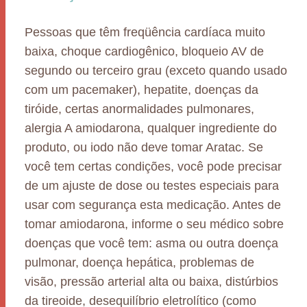
Pessoas que têm freqüência cardíaca muito
baixa, choque cardiogênico, bloqueio AV de
segundo ou terceiro grau (exceto quando usado
com um pacemaker), hepatite, doenças da
tiróide, certas anormalidades pulmonares,
alergia A amiodarona, qualquer ingrediente do
produto, ou iodo não deve tomar Aratac. Se
você tem certas condições, você pode precisar
de um ajuste de dose ou testes especiais para
usar com segurança esta medicação. Antes de
tomar amiodarona, informe o seu médico sobre
doenças que você tem: asma ou outra doença
pulmonar, doença hepática, problemas de
visão, pressão arterial alta ou baixa, distúrbios
da tireoide, desequilíbrio eletrolítico (como