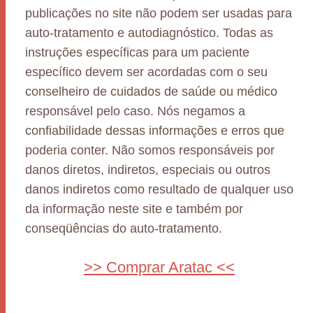
publicações no site não podem ser usadas para
auto-tratamento e autodiagnóstico. Todas as
instruções específicas para um paciente
específico devem ser acordadas com o seu
conselheiro de cuidados de saúde ou médico
responsável pelo caso. Nós negamos a
confiabilidade dessas informações e erros que
poderia conter. Não somos responsáveis por
danos diretos, indiretos, especiais ou outros
danos indiretos como resultado de qualquer uso
da informação neste site e também por
conseqüências do auto-tratamento.
>> Comprar Aratac <<