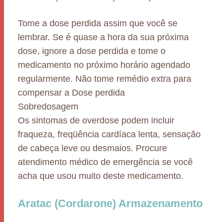
Tome a dose perdida assim que você se
lembrar. Se é quase a hora da sua próxima
dose, ignore a dose perdida e tome o
medicamento no próximo horário agendado
regularmente. Não tome remédio extra para
compensar a Dose perdida
Sobredosagem
Os sintomas de overdose podem incluir
fraqueza, freqüência cardíaca lenta, sensação
de cabeça leve ou desmaios. Procure
atendimento médico de emergência se você
acha que usou muito deste medicamento.
Aratac (Cordarone) Armazenamento