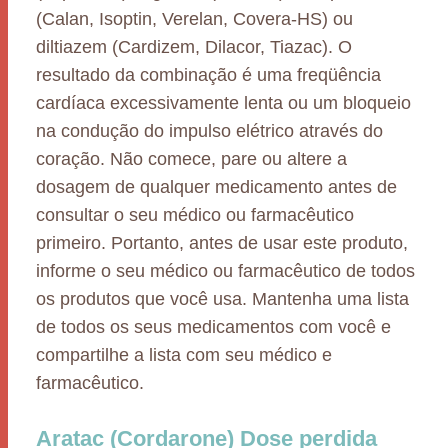
(Calan, Isoptin, Verelan, Covera-HS) ou
diltiazem (Cardizem, Dilacor, Tiazac). O
resultado da combinação é uma freqüência
cardíaca excessivamente lenta ou um bloqueio
na condução do impulso elétrico através do
coração. Não comece, pare ou altere a
dosagem de qualquer medicamento antes de
consultar o seu médico ou farmacêutico
primeiro. Portanto, antes de usar este produto,
informe o seu médico ou farmacêutico de todos
os produtos que você usa. Mantenha uma lista
de todos os seus medicamentos com você e
compartilhe a lista com seu médico e
farmacêutico.
Aratac (Cordarone) Dose perdida