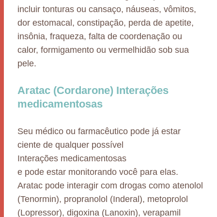
incluir tonturas ou cansaço, náuseas, vômitos,
dor estomacal, constipação, perda de apetite,
insônia, fraqueza, falta de coordenação ou
calor, formigamento ou vermelhidão sob sua
pele.
Aratac (Cordarone) Interações
medicamentosas
Seu médico ou farmacêutico pode já estar
ciente de qualquer possível
Interações medicamentosas
e pode estar monitorando você para elas.
Aratac pode interagir com drogas como atenolol
(Tenormin), propranolol (Inderal), metoprolol
(Lopressor), digoxina (Lanoxin), verapamil