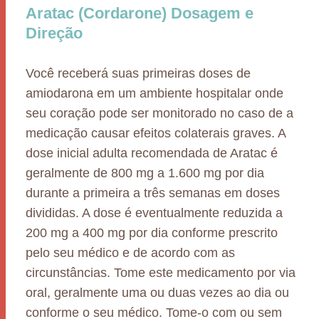
Aratac (Cordarone) Dosagem e
Direção
Você receberá suas primeiras doses de
amiodarona em um ambiente hospitalar onde
seu coração pode ser monitorado no caso de a
medicação causar efeitos colaterais graves. A
dose inicial adulta recomendada de Aratac é
geralmente de 800 mg a 1.600 mg por dia
durante a primeira a três semanas em doses
divididas. A dose é eventualmente reduzida a
200 mg a 400 mg por dia conforme prescrito
pelo seu médico e de acordo com as
circunstâncias. Tome este medicamento por via
oral, geralmente uma ou duas vezes ao dia ou
conforme o seu médico. Tome-o com ou sem