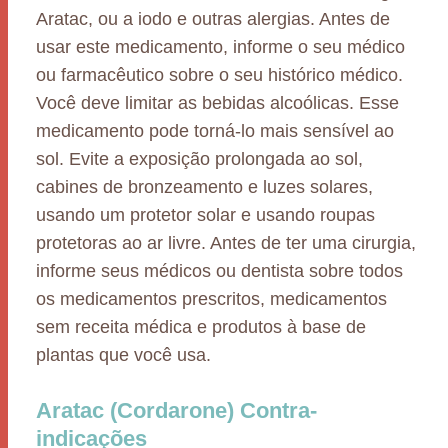
Aratac, ou a iodo e outras alergias. Antes de
usar este medicamento, informe o seu médico
ou farmacêutico sobre o seu histórico médico.
Você deve limitar as bebidas alcoólicas. Esse
medicamento pode torná-lo mais sensível ao
sol. Evite a exposição prolongada ao sol,
cabines de bronzeamento e luzes solares,
usando um protetor solar e usando roupas
protetoras ao ar livre. Antes de ter uma cirurgia,
informe seus médicos ou dentista sobre todos
os medicamentos prescritos, medicamentos
sem receita médica e produtos à base de
plantas que você usa.
Aratac (Cordarone) Contra-
indicações