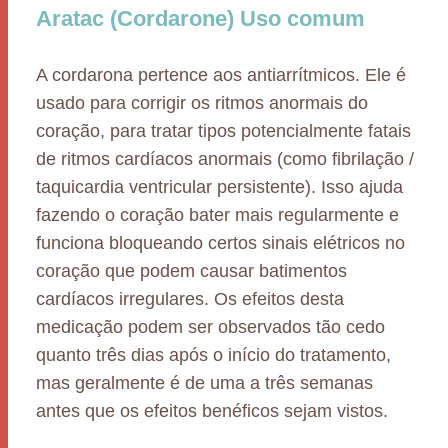
Aratac (Cordarone) Uso comum
A cordarona pertence aos antiarrítmicos. Ele é
usado para corrigir os ritmos anormais do
coração, para tratar tipos potencialmente fatais
de ritmos cardíacos anormais (como fibrilação /
taquicardia ventricular persistente). Isso ajuda
fazendo o coração bater mais regularmente e
funciona bloqueando certos sinais elétricos no
coração que podem causar batimentos
cardíacos irregulares. Os efeitos desta
medicação podem ser observados tão cedo
quanto três dias após o início do tratamento,
mas geralmente é de uma a três semanas
antes que os efeitos benéficos sejam vistos.