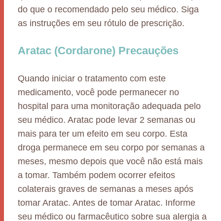
do que o recomendado pelo seu médico. Siga
as instruções em seu rótulo de prescrição.
Aratac (Cordarone) Precauções
Quando iniciar o tratamento com este
medicamento, você pode permanecer no
hospital para uma monitoração adequada pelo
seu médico. Aratac pode levar 2 semanas ou
mais para ter um efeito em seu corpo. Esta
droga permanece em seu corpo por semanas a
meses, mesmo depois que você não está mais
a tomar. Também podem ocorrer efeitos
colaterais graves de semanas a meses após
tomar Aratac. Antes de tomar Aratac. Informe
seu médico ou farmacêutico sobre sua alergia a