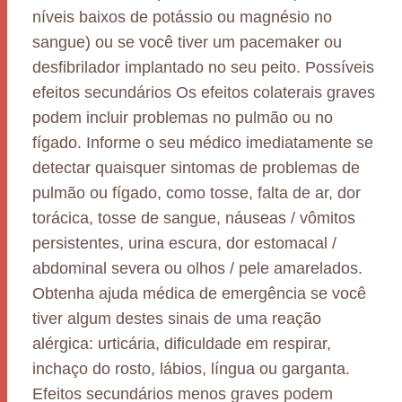
níveis baixos de potássio ou magnésio no
sangue) ou se você tiver um pacemaker ou
desfibrilador implantado no seu peito. Possíveis
efeitos secundários Os efeitos colaterais graves
podem incluir problemas no pulmão ou no
fígado. Informe o seu médico imediatamente se
detectar quaisquer sintomas de problemas de
pulmão ou fígado, como tosse, falta de ar, dor
torácica, tosse de sangue, náuseas / vômitos
persistentes, urina escura, dor estomacal /
abdominal severa ou olhos / pele amarelados.
Obtenha ajuda médica de emergência se você
tiver algum destes sinais de uma reação
alérgica: urticária, dificuldade em respirar,
inchaço do rosto, lábios, língua ou garganta.
Efeitos secundários menos graves podem