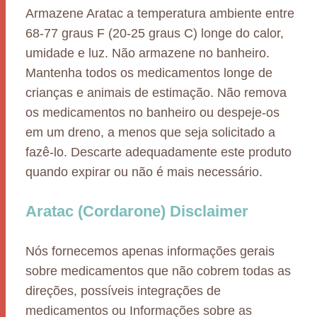
Armazene Aratac a temperatura ambiente entre
68-77 graus F (20-25 graus C) longe do calor,
umidade e luz. Não armazene no banheiro.
Mantenha todos os medicamentos longe de
crianças e animais de estimação. Não remova
os medicamentos no banheiro ou despeje-os
em um dreno, a menos que seja solicitado a
fazê-lo. Descarte adequadamente este produto
quando expirar ou não é mais necessário.
Aratac (Cordarone) Disclaimer
Nós fornecemos apenas informações gerais
sobre medicamentos que não cobrem todas as
direções, possíveis integrações de
medicamentos ou Informações sobre as