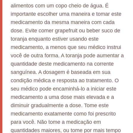
alimentos com um copo cheio de água. É
importante escolher uma maneira e tomar este
medicamento da mesma maneira com cada
dose. Evite comer grapefruit ou beber suco de
toranja enquanto estiver usando este
medicamento, a menos que seu médico instrui
você de outra forma. A toranja pode aumentar a
quantidade deste medicamento na corrente
sanguínea. A dosagem é baseada em sua
condição médica e resposta ao tratamento. O
seu médico pode encaminhá-lo a iniciar este
medicamento a uma dose mais elevada e a
diminuir gradualmente a dose. Tome este
medicamento exatamente como foi prescrito
para você. Não tome a medicação em
quantidades maiores, ou tome por mais tempo