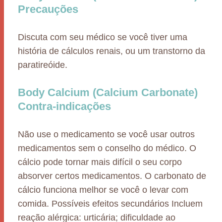
Precauções
Discuta com seu médico se você tiver uma
história de cálculos renais, ou um transtorno da
paratireóide.
Body Calcium (Calcium Carbonate)
Contra-indicações
Não use o medicamento se você usar outros
medicamentos sem o conselho do médico. O
cálcio pode tornar mais difícil o seu corpo
absorver certos medicamentos. O carbonato de
cálcio funciona melhor se você o levar com
comida. Possíveis efeitos secundários Incluem
reação alérgica: urticária; dificuldade ao