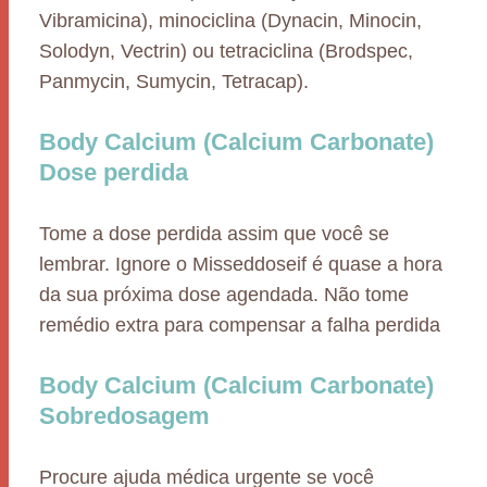
Vibramicina), minociclina (Dynacin, Minocin,
Solodyn, Vectrin) ou tetraciclina (Brodspec,
Panmycin, Sumycin, Tetracap).
Body Calcium (Calcium Carbonate)
Dose perdida
Tome a dose perdida assim que você se
lembrar. Ignore o Misseddoseif é quase a hora
da sua próxima dose agendada. Não tome
remédio extra para compensar a falha perdida
Body Calcium (Calcium Carbonate)
Sobredosagem
Procure ajuda médica urgente se você