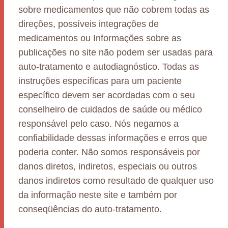
sobre medicamentos que não cobrem todas as
direções, possíveis integrações de
medicamentos ou Informações sobre as
publicações no site não podem ser usadas para
auto-tratamento e autodiagnóstico. Todas as
instruções específicas para um paciente
específico devem ser acordadas com o seu
conselheiro de cuidados de saúde ou médico
responsável pelo caso. Nós negamos a
confiabilidade dessas informações e erros que
poderia conter. Não somos responsáveis por
danos diretos, indiretos, especiais ou outros
danos indiretos como resultado de qualquer uso
da informação neste site e também por
conseqüências do auto-tratamento.