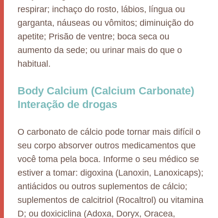
respirar; inchaço do rosto, lábios, língua ou
garganta, náuseas ou vômitos; diminuição do
apetite; Prisão de ventre; boca seca ou
aumento da sede; ou urinar mais do que o
habitual.
Body Calcium (Calcium Carbonate)
Interação de drogas
O carbonato de cálcio pode tornar mais difícil o
seu corpo absorver outros medicamentos que
você toma pela boca. Informe o seu médico se
estiver a tomar: digoxina (Lanoxin, Lanoxicaps);
antiácidos ou outros suplementos de cálcio;
suplementos de calcitriol (Rocaltrol) ou vitamina
D; ou doxiciclina (Adoxa, Doryx, Oracea,