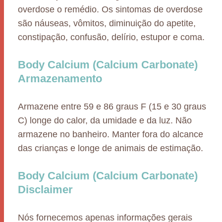
overdose o remédio. Os sintomas de overdose
são náuseas, vômitos, diminuição do apetite,
constipação, confusão, delírio, estupor e coma.
Body Calcium (Calcium Carbonate)
Armazenamento
Armazene entre 59 e 86 graus F (15 e 30 graus
C) longe do calor, da umidade e da luz. Não
armazene no banheiro. Manter fora do alcance
das crianças e longe de animais de estimação.
Body Calcium (Calcium Carbonate)
Disclaimer
Nós fornecemos apenas informações gerais