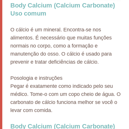
Body Calcium (Calcium Carbonate)
Uso comum
O cálcio é um mineral. Encontra-se nos
alimentos. É necessário que muitas funções
normais no corpo, como a formação e
manutenção do osso. O cálcio é usado para
prevenir e tratar deficiências de cálcio.
Posologia e instruções
Pegar é exatamente como indicado pelo seu
médico. Tome-o com um copo cheio de água. O
carbonato de cálcio funciona melhor se você o
levar com comida.
Body Calcium (Calcium Carbonate)