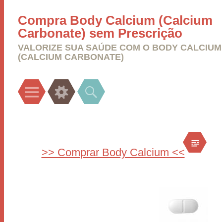
Compra Body Calcium (Calcium
Carbonate) sem Prescrição
VALORIZE SUA SAÚDE COM O BODY CALCIUM
(CALCIUM CARBONATE)
Menu
Widgets
Search
>> Comprar Body Calcium <<