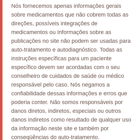
Nós fornecemos apenas informações gerais
sobre medicamentos que não cobrem todas as
direções, possíveis integrações de
medicamentos ou Informações sobre as
publicações no site não podem ser usadas para
auto-tratamento e autodiagnóstico. Todas as
instruções específicas para um paciente
específico devem ser acordadas com o seu
conselheiro de cuidados de saúde ou médico
responsável pelo caso. Nós negamos a
confiabilidade dessas informações e erros que
poderia conter. Não somos responsáveis por
danos diretos, indiretos, especiais ou outros
danos indiretos como resultado de qualquer uso
da informação neste site e também por
conseqüências do auto-tratamento.