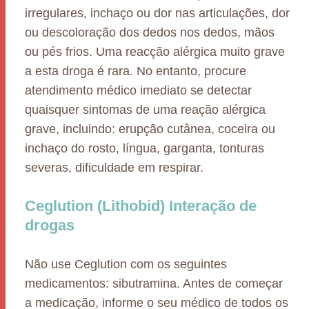
irregulares, inchaço ou dor nas articulações, dor
ou descoloração dos dedos nos dedos, mãos
ou pés frios. Uma reacção alérgica muito grave
a esta droga é rara. No entanto, procure
atendimento médico imediato se detectar
quaisquer sintomas de uma reação alérgica
grave, incluindo: erupção cutânea, coceira ou
inchaço do rosto, língua, garganta, tonturas
severas, dificuldade em respirar.
Ceglution (Lithobid) Interação de
drogas
Não use Ceglution com os seguintes
medicamentos: sibutramina. Antes de começar
a medicação, informe o seu médico de todos os