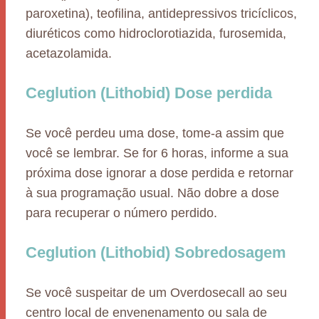
paroxetina), teofilina, antidepressivos tricíclicos,
diuréticos como hidroclorotiazida, furosemida,
acetazolamida.
Ceglution (Lithobid) Dose perdida
Se você perdeu uma dose, tome-a assim que
você se lembrar. Se for 6 horas, informe a sua
próxima dose ignorar a dose perdida e retornar
à sua programação usual. Não dobre a dose
para recuperar o número perdido.
Ceglution (Lithobid) Sobredosagem
Se você suspeitar de um Overdosecall ao seu
centro local de envenenamento ou sala de