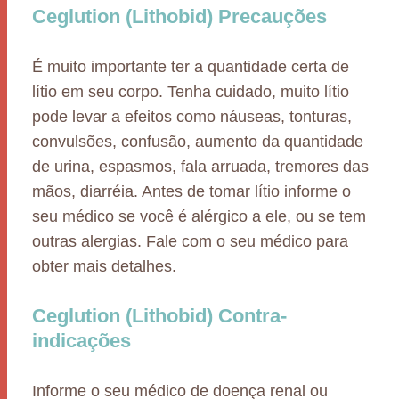
Ceglution (Lithobid) Precauções
É muito importante ter a quantidade certa de
lítio em seu corpo. Tenha cuidado, muito lítio
pode levar a efeitos como náuseas, tonturas,
convulsões, confusão, aumento da quantidade
de urina, espasmos, fala arruada, tremores das
mãos, diarréia. Antes de tomar lítio informe o
seu médico se você é alérgico a ele, ou se tem
outras alergias. Fale com o seu médico para
obter mais detalhes.
Ceglution (Lithobid) Contra-
indicações
Informe o seu médico de doença renal ou