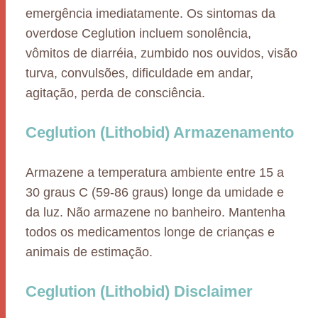
emergência imediatamente. Os sintomas da
overdose Ceglution incluem sonolência,
vômitos de diarréia, zumbido nos ouvidos, visão
turva, convulsões, dificuldade em andar,
agitação, perda de consciência.
Ceglution (Lithobid) Armazenamento
Armazene a temperatura ambiente entre 15 a
30 graus C (59-86 graus) longe da umidade e
da luz. Não armazene no banheiro. Mantenha
todos os medicamentos longe de crianças e
animais de estimação.
Ceglution (Lithobid) Disclaimer