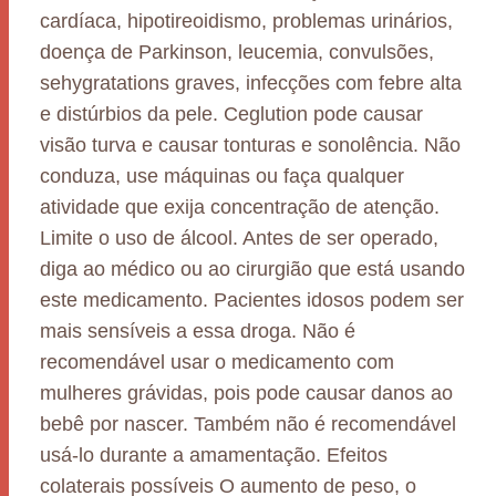
cardíaca, hipotireoidismo, problemas urinários,
doença de Parkinson, leucemia, convulsões,
sehygratations graves, infecções com febre alta
e distúrbios da pele. Ceglution pode causar
visão turva e causar tonturas e sonolência. Não
conduza, use máquinas ou faça qualquer
atividade que exija concentração de atenção.
Limite o uso de álcool. Antes de ser operado,
diga ao médico ou ao cirurgião que está usando
este medicamento. Pacientes idosos podem ser
mais sensíveis a essa droga. Não é
recomendável usar o medicamento com
mulheres grávidas, pois pode causar danos ao
bebê por nascer. Também não é recomendável
usá-lo durante a amamentação. Efeitos
colaterais possíveis O aumento de peso, o