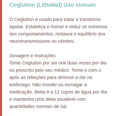
Ceglution (Lithobid) Uso comum
O Ceglution é usado para tratar o transtorno
bipolar. Estabiliza o humor e reduz os extremos
dos comportamentos, restaura o equilíbrio dos
neurotransmissores no cérebro.
Dosagem e instruções
Tome Ceglution por via oral duas vezes por dia
ou prescrito pelo seu médico. Tome-o com o
após as refeições para diminuir a dor no
estômago. Não morder ou esmagar a
medicação. Beba 8 a 12 copos de água por dia
e mantenha uma dieta saudável com
quantidades normais de sal.