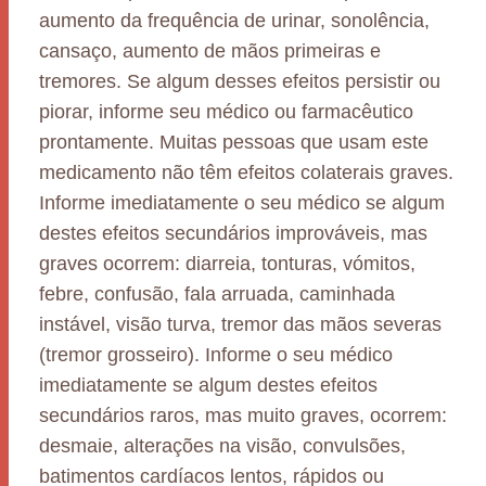
aumento da frequência de urinar, sonolência,
cansaço, aumento de mãos primeiras e
tremores. Se algum desses efeitos persistir ou
piorar, informe seu médico ou farmacêutico
prontamente. Muitas pessoas que usam este
medicamento não têm efeitos colaterais graves.
Informe imediatamente o seu médico se algum
destes efeitos secundários improváveis, mas
graves ocorrem: diarreia, tonturas, vómitos,
febre, confusão, fala arruada, caminhada
instável, visão turva, tremor das mãos severas
(tremor grosseiro). Informe o seu médico
imediatamente se algum destes efeitos
secundários raros, mas muito graves, ocorrem:
desmaie, alterações na visão, convulsões,
batimentos cardíacos lentos, rápidos ou