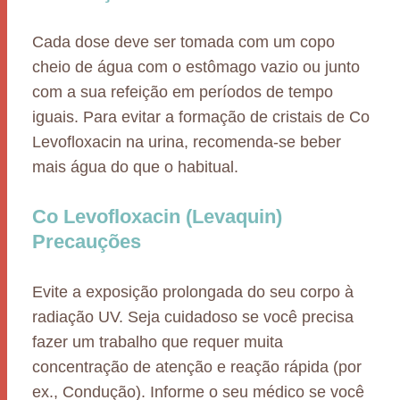
Cada dose deve ser tomada com um copo
cheio de água com o estômago vazio ou junto
com a sua refeição em períodos de tempo
iguais. Para evitar a formação de cristais de Co
Levofloxacin na urina, recomenda-se beber
mais água do que o habitual.
Co Levofloxacin (Levaquin)
Precauções
Evite a exposição prolongada do seu corpo à
radiação UV. Seja cuidadoso se você precisa
fazer um trabalho que requer muita
concentração de atenção e reação rápida (por
ex., Condução). Informe o seu médico se você