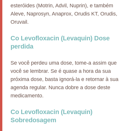
esteróides (Motrin, Advil, Nuprin), e também
Aleve, Naprosyn, Anaprox, Orudis KT, Orudis,
Oruvail.
Co Levofloxacin (Levaquin) Dose
perdida
Se você perdeu uma dose, tome-a assim que
você se lembrar. Se é quase a hora da sua
próxima dose, basta ignorá-la e retornar à sua
agenda regular. Nunca dobre a dose deste
medicamento.
Co Levofloxacin (Levaquin)
Sobredosagem