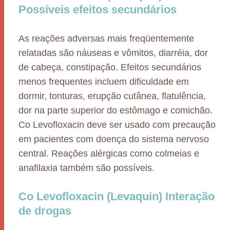
Possíveis efeitos secundários
As reações adversas mais freqüentemente
relatadas são náuseas e vômitos, diarréia, dor
de cabeça, constipação. Efeitos secundários
menos frequentes incluem dificuldade em
dormir, tonturas, erupção cutânea, flatulência,
dor na parte superior do estômago e comichão.
Co Levofloxacin deve ser usado com precaução
em pacientes com doença do sistema nervoso
central. Reações alérgicas como colmeias e
anafilaxia também são possíveis.
Co Levofloxacin (Levaquin) Interação
de drogas