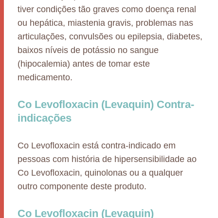
tiver condições tão graves como doença renal
ou hepática, miastenia gravis, problemas nas
articulações, convulsões ou epilepsia, diabetes,
baixos níveis de potássio no sangue
(hipocalemia) antes de tomar este
medicamento.
Co Levofloxacin (Levaquin) Contra-
indicações
Co Levofloxacin está contra-indicado em
pessoas com história de hipersensibilidade ao
Co Levofloxacin, quinolonas ou a qualquer
outro componente deste produto.
Co Levofloxacin (Levaquin)