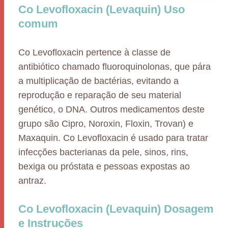
Co Levofloxacin (Levaquin) Uso
comum
Co Levofloxacin pertence à classe de
antibiótico chamado fluoroquinolonas, que pára
a multiplicação de bactérias, evitando a
reprodução e reparação de seu material
genético, o DNA. Outros medicamentos deste
grupo são Cipro, Noroxin, Floxin, Trovan) e
Maxaquin. Co Levofloxacin é usado para tratar
infecções bacterianas da pele, sinos, rins,
bexiga ou próstata e pessoas expostas ao
antraz.
Co Levofloxacin (Levaquin) Dosagem
e Instruções