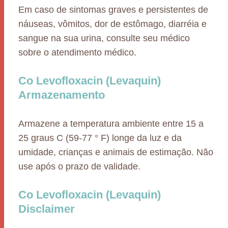
Em caso de sintomas graves e persistentes de
náuseas, vômitos, dor de estômago, diarréia e
sangue na sua urina, consulte seu médico
sobre o atendimento médico.
Co Levofloxacin (Levaquin)
Armazenamento
Armazene a temperatura ambiente entre 15 a
25 graus C (59-77 ° F) longe da luz e da
umidade, crianças e animais de estimação. Não
use após o prazo de validade.
Co Levofloxacin (Levaquin)
Disclaimer