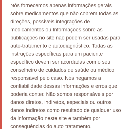
Nós fornecemos apenas informações gerais
sobre medicamentos que não cobrem todas as
direções, possíveis integrações de
medicamentos ou Informações sobre as
publicações no site não podem ser usadas para
auto-tratamento e autodiagnóstico. Todas as
instruções específicas para um paciente
específico devem ser acordadas com o seu
conselheiro de cuidados de saúde ou médico
responsável pelo caso. Nós negamos a
confiabilidade dessas informações e erros que
poderia conter. Não somos responsáveis por
danos diretos, indiretos, especiais ou outros
danos indiretos como resultado de qualquer uso
da informação neste site e também por
conseqüências do auto-tratamento.