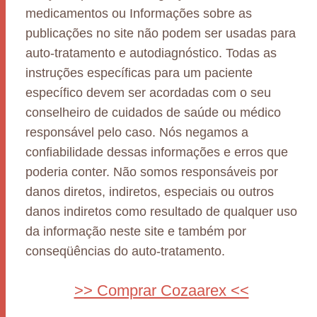
medicamentos ou Informações sobre as
publicações no site não podem ser usadas para
auto-tratamento e autodiagnóstico. Todas as
instruções específicas para um paciente
específico devem ser acordadas com o seu
conselheiro de cuidados de saúde ou médico
responsável pelo caso. Nós negamos a
confiabilidade dessas informações e erros que
poderia conter. Não somos responsáveis por
danos diretos, indiretos, especiais ou outros
danos indiretos como resultado de qualquer uso
da informação neste site e também por
conseqüências do auto-tratamento.
>> Comprar Cozaarex <<