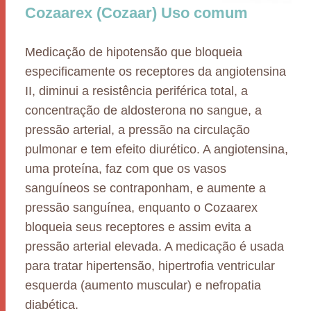
Cozaarex (Cozaar) Uso comum
Medicação de hipotensão que bloqueia
especificamente os receptores da angiotensina
II, diminui a resistência periférica total, a
concentração de aldosterona no sangue, a
pressão arterial, a pressão na circulação
pulmonar e tem efeito diurético. A angiotensina,
uma proteína, faz com que os vasos
sanguíneos se contraponham, e aumente a
pressão sanguínea, enquanto o Cozaarex
bloqueia seus receptores e assim evita a
pressão arterial elevada. A medicação é usada
para tratar hipertensão, hipertrofia ventricular
esquerda (aumento muscular) e nefropatia
diabética.