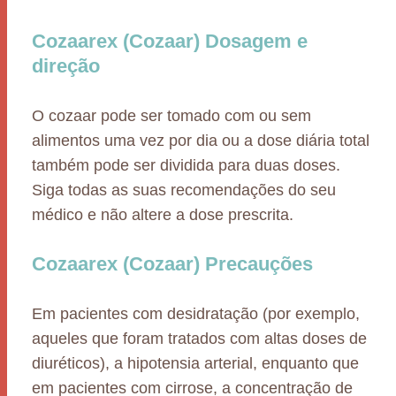
Cozaarex (Cozaar) Dosagem e
direção
O cozaar pode ser tomado com ou sem
alimentos uma vez por dia ou a dose diária total
também pode ser dividida para duas doses.
Siga todas as suas recomendações do seu
médico e não altere a dose prescrita.
Cozaarex (Cozaar) Precauções
Em pacientes com desidratação (por exemplo,
aqueles que foram tratados com altas doses de
diuréticos), a hipotensia arterial, enquanto que
em pacientes com cirrose, a concentração de