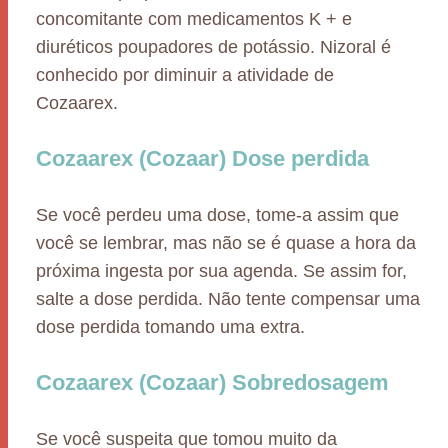
concomitante com medicamentos K + e
diuréticos poupadores de potássio. Nizoral é
conhecido por diminuir a atividade de
Cozaarex.
Cozaarex (Cozaar) Dose perdida
Se você perdeu uma dose, tome-a assim que
você se lembrar, mas não se é quase a hora da
próxima ingesta por sua agenda. Se assim for,
salte a dose perdida. Não tente compensar uma
dose perdida tomando uma extra.
Cozaarex (Cozaar) Sobredosagem
Se você suspeita que tomou muito da