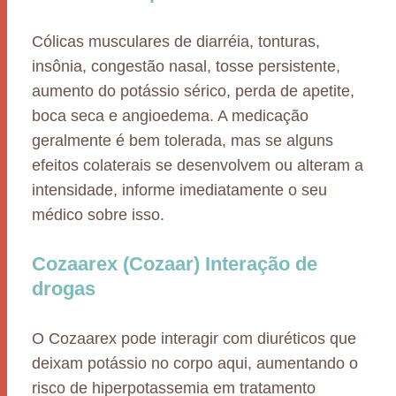
Cólicas musculares de diarréia, tonturas,
insônia, congestão nasal, tosse persistente,
aumento do potássio sérico, perda de apetite,
boca seca e angioedema. A medicação
geralmente é bem tolerada, mas se alguns
efeitos colaterais se desenvolvem ou alteram a
intensidade, informe imediatamente o seu
médico sobre isso.
Cozaarex (Cozaar) Interação de
drogas
O Cozaarex pode interagir com diuréticos que
deixam potássio no corpo aqui, aumentando o
risco de hiperpotassemia em tratamento