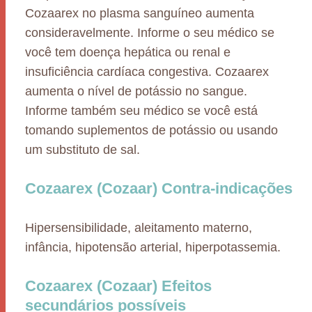
Cozaarex no plasma sanguíneo aumenta
consideravelmente. Informe o seu médico se
você tem doença hepática ou renal e
insuficiência cardíaca congestiva. Cozaarex
aumenta o nível de potássio no sangue.
Informe também seu médico se você está
tomando suplementos de potássio ou usando
um substituto de sal.
Cozaarex (Cozaar) Contra-indicações
Hipersensibilidade, aleitamento materno,
infância, hipotensão arterial, hiperpotassemia.
Cozaarex (Cozaar) Efeitos
secundários possíveis