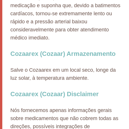
medicação e suponha que, devido a batimentos
cardíacos, tornou-se extremamente lento ou
rápido e a pressão arterial baixou
consideravelmente para obter atendimento
médico imediato.
Cozaarex (Cozaar) Armazenamento
Salve o Cozaarex em um local seco, longe da
luz solar, à temperatura ambiente.
Cozaarex (Cozaar) Disclaimer
Nós fornecemos apenas informações gerais
sobre medicamentos que não cobrem todas as
direções, possíveis integrações de