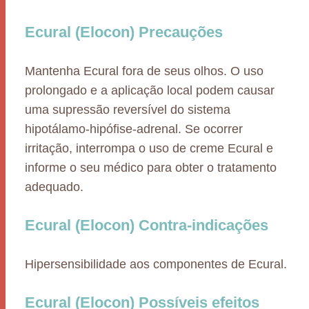
Ecural (Elocon) Precauções
Mantenha Ecural fora de seus olhos. O uso
prolongado e a aplicação local podem causar
uma supressão reversível do sistema
hipotálamo-hipófise-adrenal. Se ocorrer
irritação, interrompa o uso de creme Ecural e
informe o seu médico para obter o tratamento
adequado.
Ecural (Elocon) Contra-indicações
Hipersensibilidade aos componentes de Ecural.
Ecural (Elocon) Possíveis efeitos