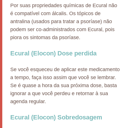
Por suas propriedades químicas de Ecural não
é compatível com álcalis. Os tópicos de
antralina (usados para tratar a psoríase) não
podem ser co-administrados com Ecural, pois
piora os sintomas da psoríase.
Ecural (Elocon) Dose perdida
Se você esqueceu de aplicar este medicamento
a tempo, faça isso assim que você se lembrar.
Se é quase a hora da sua próxima dose, basta
ignorar a que você perdeu e retornar à sua
agenda regular.
Ecural (Elocon) Sobredosagem