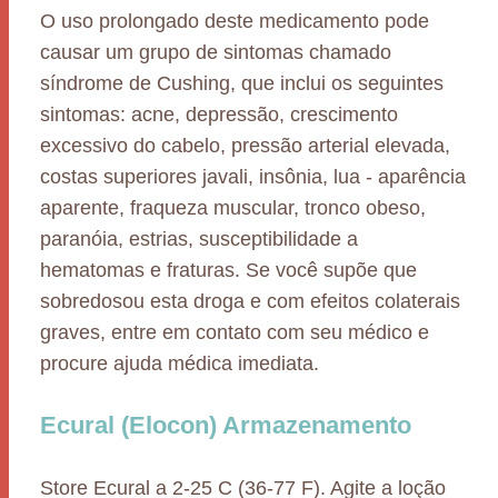
O uso prolongado deste medicamento pode
causar um grupo de sintomas chamado
síndrome de Cushing, que inclui os seguintes
sintomas: acne, depressão, crescimento
excessivo do cabelo, pressão arterial elevada,
costas superiores javali, insônia, lua - aparência
aparente, fraqueza muscular, tronco obeso,
paranóia, estrias, susceptibilidade a
hematomas e fraturas. Se você supõe que
sobredosou esta droga e com efeitos colaterais
graves, entre em contato com seu médico e
procure ajuda médica imediata.
Ecural (Elocon) Armazenamento
Store Ecural a 2-25 C (36-77 F). Agite a loção