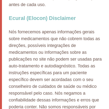
antes de cada uso.
Ecural (Elocon) Disclaimer
Nós fornecemos apenas informações gerais
sobre medicamentos que não cobrem todas as
direções, possíveis integrações de
medicamentos ou Informações sobre as
publicações no site não podem ser usadas para
auto-tratamento e autodiagnóstico. Todas as
instruções específicas para um paciente
específico devem ser acordadas com o seu
conselheiro de cuidados de saúde ou médico
responsável pelo caso. Nós negamos a
confiabilidade dessas informações e erros que
poderia conter. Não somos responsáveis por