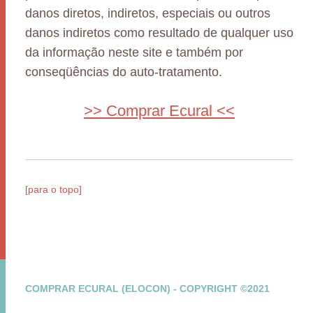
danos diretos, indiretos, especiais ou outros
danos indiretos como resultado de qualquer uso
da informação neste site e também por
conseqüências do auto-tratamento.
>> Comprar Ecural <<
[para o topo]
COMPRAR ECURAL (ELOCON) - COPYRIGHT ©2021