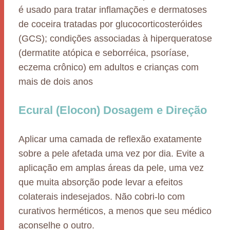
é usado para tratar inflamações e dermatoses
de coceira tratadas por glucocorticosteróides
(GCS); condições associadas à hiperqueratose
(dermatite atópica e seborréica, psoríase,
eczema crônico) em adultos e crianças com
mais de dois anos
Ecural (Elocon) Dosagem e Direção
Aplicar uma camada de reflexão exatamente
sobre a pele afetada uma vez por dia. Evite a
aplicação em amplas áreas da pele, uma vez
que muita absorção pode levar a efeitos
colaterais indesejados. Não cobri-lo com
curativos herméticos, a menos que seu médico
aconselhe o outro.