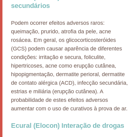
secundários
Podem ocorrer efeitos adversos raros:
queimação, prurido, atrofia da pele, acne
rosácea. Em geral, os glicocorticosteróides
(GCS) podem causar aparência de diferentes
condições: irritação e secura, foliculite,
hipertricoses, acne como erupção cutânea,
hipopigmentação, dermatite perioral, dermatite
de contato alérgica (ACD), infecção secundária,
estrias e miliária (erupção cutânea). A
probabilidade de estes efeitos adversos
aumentar com o uso de curativos à prova de ar.
Ecural (Elocon) Interação de drogas