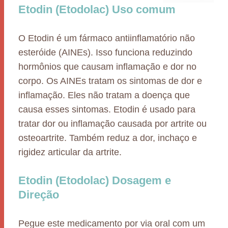
Etodin (Etodolac) Uso comum
O Etodin é um fármaco antiinflamatório não
esteróide (AINEs). Isso funciona reduzindo
hormônios que causam inflamação e dor no
corpo. Os AINEs tratam os sintomas de dor e
inflamação. Eles não tratam a doença que
causa esses sintomas. Etodin é usado para
tratar dor ou inflamação causada por artrite ou
osteoartrite. Também reduz a dor, inchaço e
rigidez articular da artrite.
Etodin (Etodolac) Dosagem e
Direção
Pegue este medicamento por via oral com um