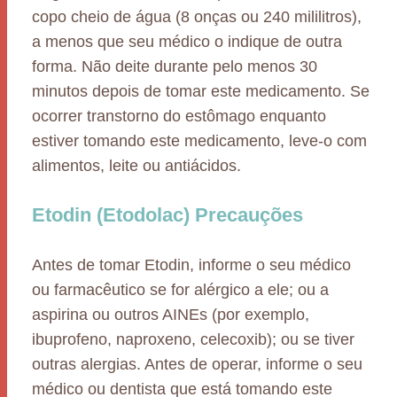
copo cheio de água (8 onças ou 240 mililitros),
a menos que seu médico o indique de outra
forma. Não deite durante pelo menos 30
minutos depois de tomar este medicamento. Se
ocorrer transtorno do estômago enquanto
estiver tomando este medicamento, leve-o com
alimentos, leite ou antiácidos.
Etodin (Etodolac) Precauções
Antes de tomar Etodin, informe o seu médico
ou farmacêutico se for alérgico a ele; ou a
aspirina ou outros AINEs (por exemplo,
ibuprofeno, naproxeno, celecoxib); ou se tiver
outras alergias. Antes de operar, informe o seu
médico ou dentista que está tomando este