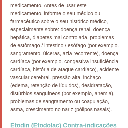
medicamento. Antes de usar este
medicamento, informe o seu médico ou
farmacêutico sobre o seu histórico médico,
especialmente sobre: doença renal, doença
hepática, diabetes mal controlada, problemas
de estômago / intestino / esófago (por exemplo,
sangramento, úlceras, azia recorrente), doença
cardíaca (por exemplo, congestiva insuficiência
cardíaca, história de ataque cardíaco), acidente
vascular cerebral, pressão alta, inchaço
(edema, retenção de líquidos), desidratação,
distúrbios sanguíneos (por exemplo, anemia),
problemas de sangramento ou coagulação,
asma, crescimento no nariz (pólipos nasais).
Etodin (Etodolac) Contra-indicações