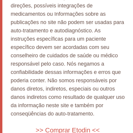
direções, possíveis integrações de
medicamentos ou Informações sobre as
publicações no site não podem ser usadas para
auto-tratamento e autodiagnóstico. As
instruções específicas para um paciente
específico devem ser acordadas com seu
conselheiro de cuidados de saúde ou médico
responsável pelo caso. Nós negamos a
confiabilidade dessas informações e erros que
poderia conter. Não somos responsáveis por
danos diretos, indiretos, especiais ou outros
danos indiretos como resultado de qualquer uso
da informação neste site e também por
conseqüências do auto-tratamento.
>> Comprar Etodin <<