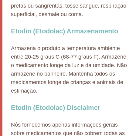
pretas ou sangrentas, tosse sangue, respiração
superficial, desmaie ou coma.
Etodin (Etodolac) Armazenamento
Armazena o produto a temperatura ambiente
entre 20-25 graus C (68-77 graus F). Armazene
o medicamento longe da luz e da umidade. Não
armazene no banheiro. Mantenha todos os
medicamentos longe de crianças e animais de
estimação.
Etodin (Etodolac) Disclaimer
Nós fornecemos apenas informações gerais
sobre medicamentos que não cobrem todas as