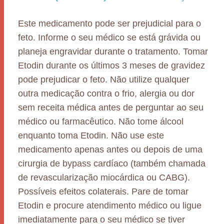
Este medicamento pode ser prejudicial para o
feto. Informe o seu médico se está grávida ou
planeja engravidar durante o tratamento. Tomar
Etodin durante os últimos 3 meses de gravidez
pode prejudicar o feto. Não utilize qualquer
outra medicação contra o frio, alergia ou dor
sem receita médica antes de perguntar ao seu
médico ou farmacêutico. Não tome álcool
enquanto toma Etodin. Não use este
medicamento apenas antes ou depois de uma
cirurgia de bypass cardíaco (também chamada
de revascularização miocárdica ou CABG).
Possíveis efeitos colaterais. Pare de tomar
Etodin e procure atendimento médico ou ligue
imediatamente para o seu médico se tiver