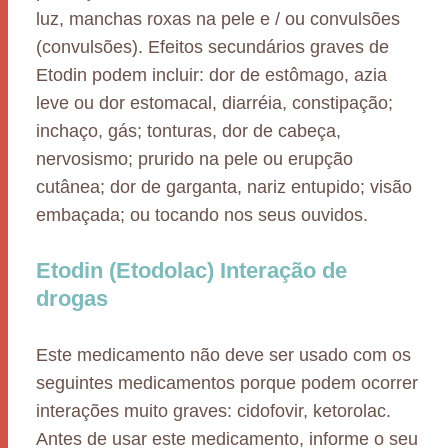
luz, manchas roxas na pele e / ou convulsões
(convulsões). Efeitos secundários graves de
Etodin podem incluir: dor de estômago, azia
leve ou dor estomacal, diarréia, constipação;
inchaço, gás; tonturas, dor de cabeça,
nervosismo; prurido na pele ou erupção
cutânea; dor de garganta, nariz entupido; visão
embaçada; ou tocando nos seus ouvidos.
Etodin (Etodolac) Interação de
drogas
Este medicamento não deve ser usado com os
seguintes medicamentos porque podem ocorrer
interações muito graves: cidofovir, ketorolac.
Antes de usar este medicamento, informe o seu