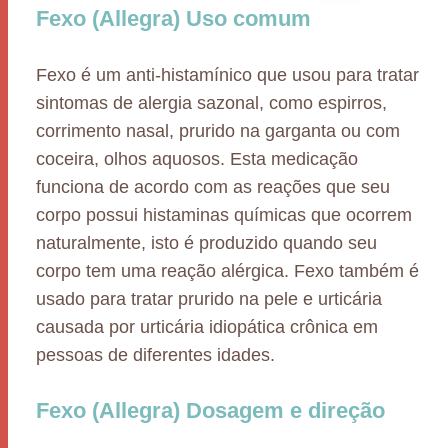
Fexo (Allegra) Uso comum
Fexo é um anti-histamínico que usou para tratar
sintomas de alergia sazonal, como espirros,
corrimento nasal, prurido na garganta ou com
coceira, olhos aquosos. Esta medicação
funciona de acordo com as reações que seu
corpo possui histaminas químicas que ocorrem
naturalmente, isto é produzido quando seu
corpo tem uma reação alérgica. Fexo também é
usado para tratar prurido na pele e urticária
causada por urticária idiopática crônica em
pessoas de diferentes idades.
Fexo (Allegra) Dosagem e direção