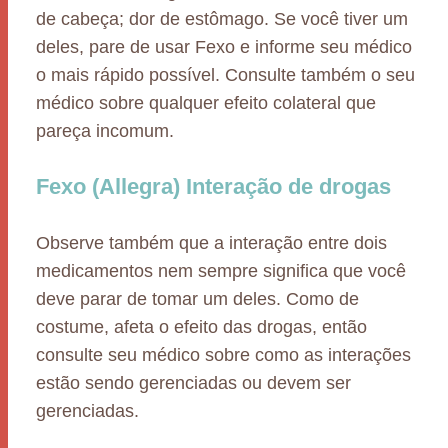
de cabeça; dor de estômago. Se você tiver um
deles, pare de usar Fexo e informe seu médico
o mais rápido possível. Consulte também o seu
médico sobre qualquer efeito colateral que
pareça incomum.
Fexo (Allegra) Interação de drogas
Observe também que a interação entre dois
medicamentos nem sempre significa que você
deve parar de tomar um deles. Como de
costume, afeta o efeito das drogas, então
consulte seu médico sobre como as interações
estão sendo gerenciadas ou devem ser
gerenciadas.