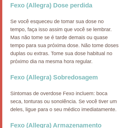
Fexo (Allegra) Dose perdida
Se você esqueceu de tomar sua dose no
tempo, faça isso assim que você se lembrar.
Mas não tome se é tarde demais ou quase
tempo para sua próxima dose. Não tome doses
duplas ou extras. Tome sua dose habitual no
próximo dia na mesma hora regular.
Fexo (Allegra) Sobredosagem
Sintomas de overdose Fexo incluem: boca
seca, tonturas ou sonolência. Se você tiver um
deles, ligue para o seu médico imediatamente.
Fexo (Allegra) Armazenamento