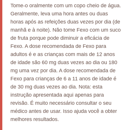
Tome-o oralmente com um copo cheio de água.
Geralmente, leva uma hora antes ou duas
horas após as refeições duas vezes por dia (de
manhã e à noite). Não tome Fexo com um suco
de fruta porque pode diminuir a eficácia de
Fexo. A dose recomendada de Fexo para
adultos é e as crianças com mais de 12 anos
de idade são 60 mg duas vezes ao dia ou 180
mg uma vez por dia. A dose recomendada de
Fexo para crianças de 6 a 11 anos de idade é
de 30 mg duas vezes ao dia. Nota: esta
instrução apresentada aqui apenas para
revisão. É muito necessário consultar o seu
médico antes de usar. Isso ajuda você a obter
melhores resultados.