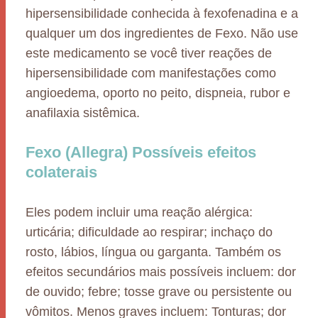
hipersensibilidade conhecida à fexofenadina e a
qualquer um dos ingredientes de Fexo. Não use
este medicamento se você tiver reações de
hipersensibilidade com manifestações como
angioedema, oporto no peito, dispneia, rubor e
anafilaxia sistêmica.
Fexo (Allegra) Possíveis efeitos
colaterais
Eles podem incluir uma reação alérgica:
urticária; dificuldade ao respirar; inchaço do
rosto, lábios, língua ou garganta. Também os
efeitos secundários mais possíveis incluem: dor
de ouvido; febre; tosse grave ou persistente ou
vômitos. Menos graves incluem: Tonturas; dor