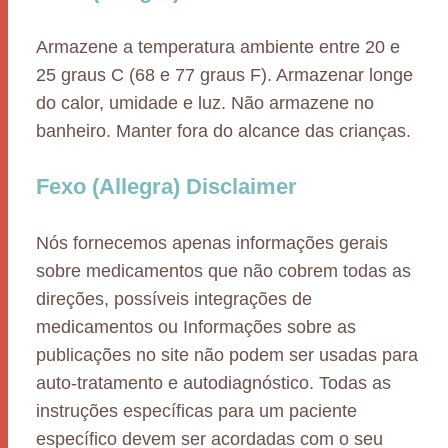
Armazene a temperatura ambiente entre 20 e
25 graus C (68 e 77 graus F). Armazenar longe
do calor, umidade e luz. Não armazene no
banheiro. Manter fora do alcance das crianças.
Fexo (Allegra) Disclaimer
Nós fornecemos apenas informações gerais
sobre medicamentos que não cobrem todas as
direções, possíveis integrações de
medicamentos ou Informações sobre as
publicações no site não podem ser usadas para
auto-tratamento e autodiagnóstico. Todas as
instruções específicas para um paciente
específico devem ser acordadas com o seu