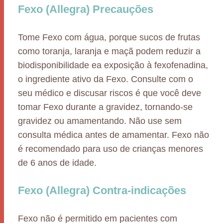
Fexo (Allegra) Precauções
Tome Fexo com água, porque sucos de frutas
como toranja, laranja e maçã podem reduzir a
biodisponibilidade ea exposição à fexofenadina,
o ingrediente ativo da Fexo. Consulte com o
seu médico e discusar riscos é que você deve
tomar Fexo durante a gravidez, tornando-se
gravidez ou amamentando. Não use sem
consulta médica antes de amamentar. Fexo não
é recomendado para uso de crianças menores
de 6 anos de idade.
Fexo (Allegra) Contra-indicações
Fexo não é permitido em pacientes com