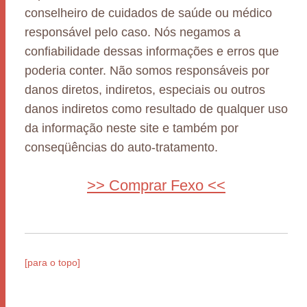
conselheiro de cuidados de saúde ou médico
responsável pelo caso. Nós negamos a
confiabilidade dessas informações e erros que
poderia conter. Não somos responsáveis por
danos diretos, indiretos, especiais ou outros
danos indiretos como resultado de qualquer uso
da informação neste site e também por
conseqüências do auto-tratamento.
>> Comprar Fexo <<
[para o topo]