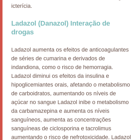
icterícia.
Ladazol (Danazol) Interação de
drogas
Ladazol aumenta os efeitos de anticoagulantes
de séries de cumarina e derivados de
indandiona, como o risco de hemorragia.
Ladazol diminui os efeitos da insulina e
hipoglicemiantes orais, afetando o metabolismo
de carboidratos, aumentando os níveis de
açúcar no sangue Ladazol inibe o metabolismo
da carbamazepina e aumenta os níveis
sanguíneos, aumenta as concentrações
sanguíneas de ciclosporina e tacrolimus
aumentando o risco de nefrotoxicidade. Ladazol