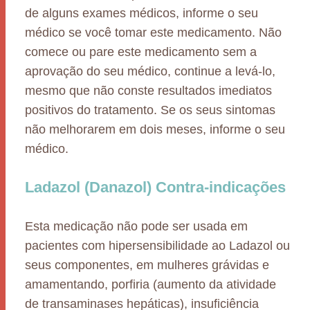
de alguns exames médicos, informe o seu
médico se você tomar este medicamento. Não
comece ou pare este medicamento sem a
aprovação do seu médico, continue a levá-lo,
mesmo que não conste resultados imediatos
positivos do tratamento. Se os seus sintomas
não melhorarem em dois meses, informe o seu
médico.
Ladazol (Danazol) Contra-indicações
Esta medicação não pode ser usada em
pacientes com hipersensibilidade ao Ladazol ou
seus componentes, em mulheres grávidas e
amamentando, porfiria (aumento da atividade
de transaminases hepáticas), insuficiência