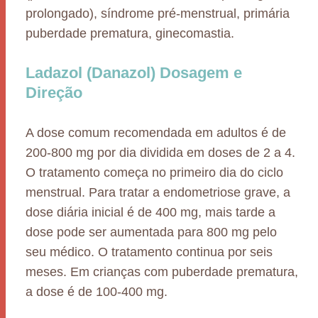
prolongado), síndrome pré-menstrual, primária
puberdade prematura, ginecomastia.
Ladazol (Danazol) Dosagem e
Direção
A dose comum recomendada em adultos é de
200-800 mg por dia dividida em doses de 2 a 4.
O tratamento começa no primeiro dia do ciclo
menstrual. Para tratar a endometriose grave, a
dose diária inicial é de 400 mg, mais tarde a
dose pode ser aumentada para 800 mg pelo
seu médico. O tratamento continua por seis
meses. Em crianças com puberdade prematura,
a dose é de 100-400 mg.