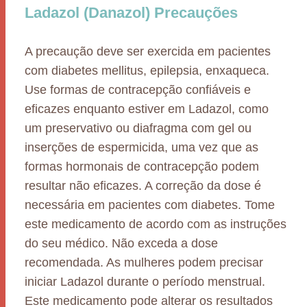
Ladazol (Danazol) Precauções
A precaução deve ser exercida em pacientes
com diabetes mellitus, epilepsia, enxaqueca.
Use formas de contracepção confiáveis e
eficazes enquanto estiver em Ladazol, como
um preservativo ou diafragma com gel ou
inserções de espermicida, uma vez que as
formas hormonais de contracepção podem
resultar não eficazes. A correção da dose é
necessária em pacientes com diabetes. Tome
este medicamento de acordo com as instruções
do seu médico. Não exceda a dose
recomendada. As mulheres podem precisar
iniciar Ladazol durante o período menstrual.
Este medicamento pode alterar os resultados