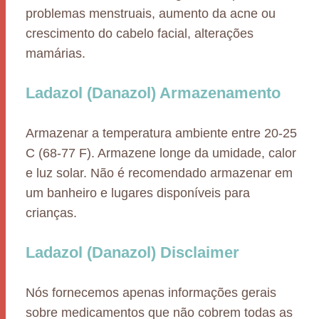
problemas menstruais, aumento da acne ou
crescimento do cabelo facial, alterações
mamárias.
Ladazol (Danazol) Armazenamento
Armazenar a temperatura ambiente entre 20-25
C (68-77 F). Armazene longe da umidade, calor
e luz solar. Não é recomendado armazenar em
um banheiro e lugares disponíveis para
crianças.
Ladazol (Danazol) Disclaimer
Nós fornecemos apenas informações gerais
sobre medicamentos que não cobrem todas as