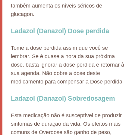
também aumenta os níveis séricos de
glucagon.
Ladazol (Danazol) Dose perdida
Tome a dose perdida assim que você se
lembrar. Se é quase a hora da sua próxima
dose, basta ignorar a dose perdida e retornar à
sua agenda. Não dobre a dose deste
medicamento para compensar a Dose perdida
Ladazol (Danazol) Sobredosagem
Esta medicação não é susceptível de produzir
sintomas de duração da vida. Os efeitos mais
comuns de Overdose são ganho de peso,