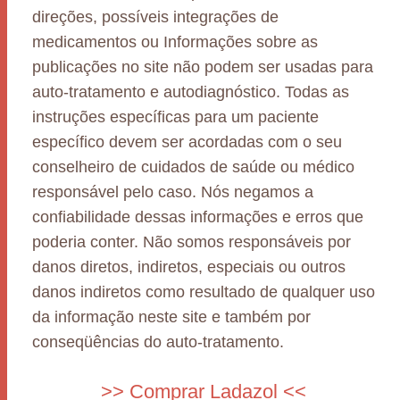
direções, possíveis integrações de
medicamentos ou Informações sobre as
publicações no site não podem ser usadas para
auto-tratamento e autodiagnóstico. Todas as
instruções específicas para um paciente
específico devem ser acordadas com o seu
conselheiro de cuidados de saúde ou médico
responsável pelo caso. Nós negamos a
confiabilidade dessas informações e erros que
poderia conter. Não somos responsáveis por
danos diretos, indiretos, especiais ou outros
danos indiretos como resultado de qualquer uso
da informação neste site e também por
conseqüências do auto-tratamento.
>> Comprar Ladazol <<