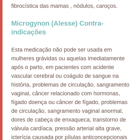
fibrocística das mamas , nódulos, caroços.
Microgynon (Alesse) Contra-
indicações
Esta medicação não pode ser usada em
mulheres grávidas ou aquelas imediatamente
após o parto, em pacientes com acidente
vascular cerebral ou coágulo de sangue na
história, problemas de circulação, sangramento
vaginal, câncer relacionado com hormonas,
fígado doença ou câncer de fígado, problemas
de circulação, sangramento vaginal anormal,
dores de cabeça de enxaqueca, transtorno de
válvula cardíaca, pressão arterial alta grave,
icterícia causada por pílulas anticoncepcionais