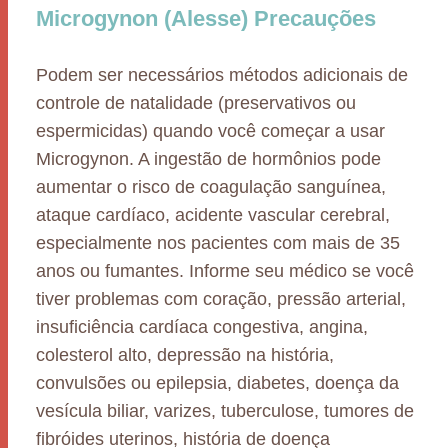
Microgynon (Alesse) Precauções
Podem ser necessários métodos adicionais de
controle de natalidade (preservativos ou
espermicidas) quando você começar a usar
Microgynon. A ingestão de hormônios pode
aumentar o risco de coagulação sanguínea,
ataque cardíaco, acidente vascular cerebral,
especialmente nos pacientes com mais de 35
anos ou fumantes. Informe seu médico se você
tiver problemas com coração, pressão arterial,
insuficiência cardíaca congestiva, angina,
colesterol alto, depressão na história,
convulsões ou epilepsia, diabetes, doença da
vesícula biliar, varizes, tuberculose, tumores de
fibróides uterinos, história de doença