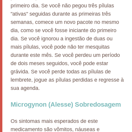
primeiro dia. Se você não pegou três pílulas
"ativas" seguidas durante as primeiras três
semanas, comece um novo pacote no mesmo
dia, como se você fosse iniciante do primeiro
dia. Se você ignorou a ingestão de duas ou
mais pílulas, você pode não ter mesquitas
durante este mês. Se você perdeu um período
de dois meses seguidos, você pode estar
grávida. Se você perde todas as pílulas de
lembrete, jogue as pílulas perdidas e regresse à
sua agenda.
Microgynon (Alesse) Sobredosagem
Os sintomas mais esperados de este
medicamento são vômitos, náuseas e