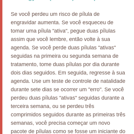
Se você perdeu um risco de pílula de
engravidar aumenta. Se você esqueceu de
tomar uma pílula "ativa", pegue duas pílulas
assim que você lembre, então volte à sua
agenda. Se você perde duas pílulas "ativas"
seguidas na primeira ou segunda semana de
tratamento, tome duas pílulas por dia durante
dois dias seguidos. Em seguida, regresse à sua
agenda. Use um teste de controle de natalidade
durante sete dias se ocorrer um "erro". Se você
perdeu duas pílulas "ativas" seguidas durante a
terceira semana, ou se perdeu três
comprimidos seguidos durante as primeiras três
semanas, você precisa começar um novo
pacote de pílulas como se fosse um iniciante do