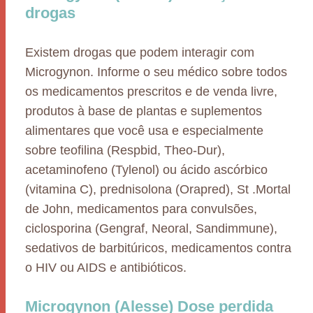
drogas
Existem drogas que podem interagir com
Microgynon. Informe o seu médico sobre todos
os medicamentos prescritos e de venda livre,
produtos à base de plantas e suplementos
alimentares que você usa e especialmente
sobre teofilina (Respbid, Theo-Dur),
acetaminofeno (Tylenol) ou ácido ascórbico
(vitamina C), prednisolona (Orapred), St .Mortal
de John, medicamentos para convulsões,
ciclosporina (Gengraf, Neoral, Sandimmune),
sedativos de barbitúricos, medicamentos contra
o HIV ou AIDS e antibióticos.
Microgynon (Alesse) Dose perdida