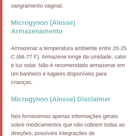
sangramento vaginal.
Microgynon (Alesse)
Armazenamento
Armazenar a temperatura ambiente entre 20-25
C (68-77 F). Armazene longe da umidade, calor
e luz solar. Não é recomendado armazenar em
um banheiro e lugares disponíveis para
crianças.
Microgynon (Alesse) Disclaimer
Nós fornecemos apenas informações gerais
sobre medicamentos que não cobrem todas as
direções, possíveis integrações de