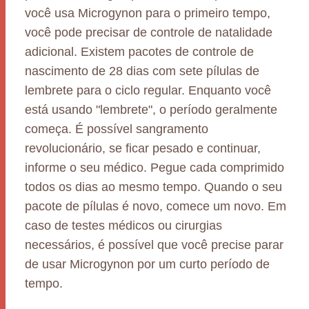
você usa Microgynon para o primeiro tempo,
você pode precisar de controle de natalidade
adicional. Existem pacotes de controle de
nascimento de 28 dias com sete pílulas de
lembrete para o ciclo regular. Enquanto você
está usando "lembrete", o período geralmente
começa. É possível sangramento
revolucionário, se ficar pesado e continuar,
informe o seu médico. Pegue cada comprimido
todos os dias ao mesmo tempo. Quando o seu
pacote de pílulas é novo, comece um novo. Em
caso de testes médicos ou cirurgias
necessários, é possível que você precise parar
de usar Microgynon por um curto período de
tempo.