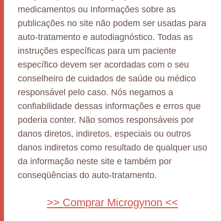
medicamentos ou Informações sobre as
publicações no site não podem ser usadas para
auto-tratamento e autodiagnóstico. Todas as
instruções específicas para um paciente
específico devem ser acordadas com o seu
conselheiro de cuidados de saúde ou médico
responsável pelo caso. Nós negamos a
confiabilidade dessas informações e erros que
poderia conter. Não somos responsáveis por
danos diretos, indiretos, especiais ou outros
danos indiretos como resultado de qualquer uso
da informação neste site e também por
conseqüências do auto-tratamento.
>> Comprar Microgynon <<