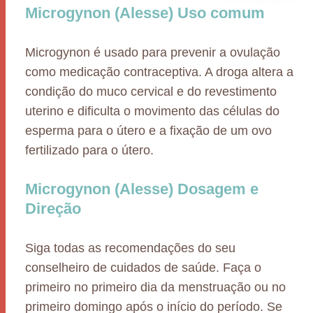
Microgynon (Alesse) Uso comum
Microgynon é usado para prevenir a ovulação
como medicação contraceptiva. A droga altera a
condição do muco cervical e do revestimento
uterino e dificulta o movimento das células do
esperma para o útero e a fixação de um ovo
fertilizado para o útero.
Microgynon (Alesse) Dosagem e
Direção
Siga todas as recomendações do seu
conselheiro de cuidados de saúde. Faça o
primeiro no primeiro dia da menstruação ou no
primeiro domingo após o início do período. Se