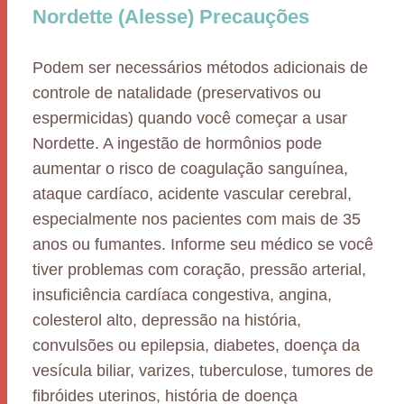
Nordette (Alesse) Precauções
Podem ser necessários métodos adicionais de
controle de natalidade (preservativos ou
espermicidas) quando você começar a usar
Nordette. A ingestão de hormônios pode
aumentar o risco de coagulação sanguínea,
ataque cardíaco, acidente vascular cerebral,
especialmente nos pacientes com mais de 35
anos ou fumantes. Informe seu médico se você
tiver problemas com coração, pressão arterial,
insuficiência cardíaca congestiva, angina,
colesterol alto, depressão na história,
convulsões ou epilepsia, diabetes, doença da
vesícula biliar, varizes, tuberculose, tumores de
fibróides uterinos, história de doença