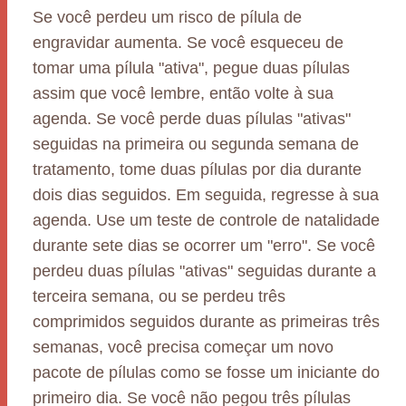
Se você perdeu um risco de pílula de
engravidar aumenta. Se você esqueceu de
tomar uma pílula "ativa", pegue duas pílulas
assim que você lembre, então volte à sua
agenda. Se você perde duas pílulas "ativas"
seguidas na primeira ou segunda semana de
tratamento, tome duas pílulas por dia durante
dois dias seguidos. Em seguida, regresse à sua
agenda. Use um teste de controle de natalidade
durante sete dias se ocorrer um "erro". Se você
perdeu duas pílulas "ativas" seguidas durante a
terceira semana, ou se perdeu três
comprimidos seguidos durante as primeiras três
semanas, você precisa começar um novo
pacote de pílulas como se fosse um iniciante do
primeiro dia. Se você não pegou três pílulas