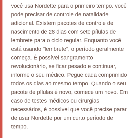
você usa Nordette para o primeiro tempo, você
pode precisar de controle de natalidade
adicional. Existem pacotes de controle de
nascimento de 28 dias com sete pílulas de
lembrete para o ciclo regular. Enquanto você
está usando "lembrete", o período geralmente
começa. É possível sangramento
revolucionário, se ficar pesado e continuar,
informe o seu médico. Pegue cada comprimido
todos os dias ao mesmo tempo. Quando o seu
pacote de pílulas é novo, comece um novo. Em
caso de testes médicos ou cirurgias
necessários, é possível que você precise parar
de usar Nordette por um curto período de
tempo.