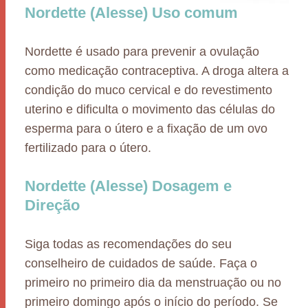
Nordette (Alesse) Uso comum
Nordette é usado para prevenir a ovulação
como medicação contraceptiva. A droga altera a
condição do muco cervical e do revestimento
uterino e dificulta o movimento das células do
esperma para o útero e a fixação de um ovo
fertilizado para o útero.
Nordette (Alesse) Dosagem e
Direção
Siga todas as recomendações do seu
conselheiro de cuidados de saúde. Faça o
primeiro no primeiro dia da menstruação ou no
primeiro domingo após o início do período. Se