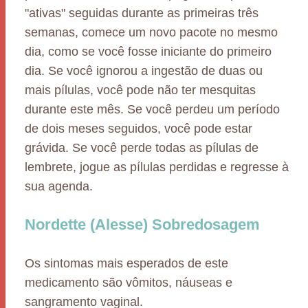
"ativas" seguidas durante as primeiras três
semanas, comece um novo pacote no mesmo
dia, como se você fosse iniciante do primeiro
dia. Se você ignorou a ingestão de duas ou
mais pílulas, você pode não ter mesquitas
durante este mês. Se você perdeu um período
de dois meses seguidos, você pode estar
grávida. Se você perde todas as pílulas de
lembrete, jogue as pílulas perdidas e regresse à
sua agenda.
Nordette (Alesse) Sobredosagem
Os sintomas mais esperados de este
medicamento são vômitos, náuseas e
sangramento vaginal.