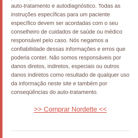
auto-tratamento e autodiagnóstico. Todas as
instruções específicas para um paciente
específico devem ser acordadas com o seu
conselheiro de cuidados de saúde ou médico
responsável pelo caso. Nós negamos a
confiabilidade dessas informações e erros que
poderia conter. Não somos responsáveis por
danos diretos, indiretos, especiais ou outros
danos indiretos como resultado de qualquer uso
da informação neste site e também por
conseqüências do auto-tratamento.
>> Comprar Nordette <<