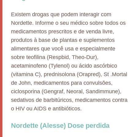
Existem drogas que podem interagir com
Nordette. Informe o seu médico sobre todos os
medicamentos prescritos e de venda livre,
produtos à base de plantas e suplementos
alimentares que você usa e especialmente
sobre teofilina (Respbid, Theo-Dur),
acetaminofeno (Tylenol) ou ácido ascórbico
(vitamina C), prednisolona (Orapred), St .Mortal
de John, medicamentos para convulsões,
ciclosporina (Gengraf, Neoral, Sandimmune),
sedativos de barbitúricos, medicamentos contra
o HIV ou AIDS e antibióticos.
Nordette (Alesse) Dose perdida