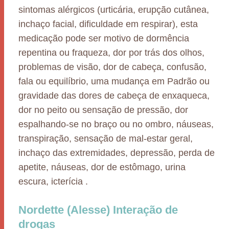
sintomas alérgicos (urticária, erupção cutânea,
inchaço facial, dificuldade em respirar), esta
medicação pode ser motivo de dormência
repentina ou fraqueza, dor por trás dos olhos,
problemas de visão, dor de cabeça, confusão,
fala ou equilíbrio, uma mudança em Padrão ou
gravidade das dores de cabeça de enxaqueca,
dor no peito ou sensação de pressão, dor
espalhando-se no braço ou no ombro, náuseas,
transpiração, sensação de mal-estar geral,
inchaço das extremidades, depressão, perda de
apetite, náuseas, dor de estômago, urina
escura, icterícia .
Nordette (Alesse) Interação de
drogas