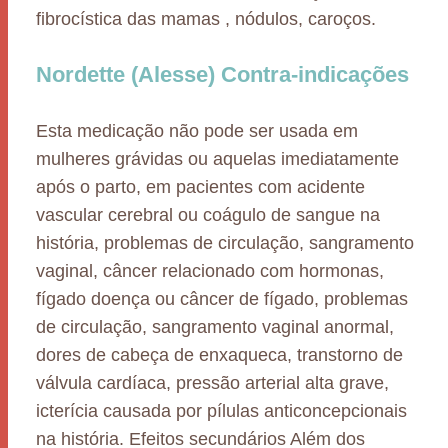
fibrocística das mamas , nódulos, caroços.
Nordette (Alesse) Contra-indicações
Esta medicação não pode ser usada em
mulheres grávidas ou aquelas imediatamente
após o parto, em pacientes com acidente
vascular cerebral ou coágulo de sangue na
história, problemas de circulação, sangramento
vaginal, câncer relacionado com hormonas,
fígado doença ou câncer de fígado, problemas
de circulação, sangramento vaginal anormal,
dores de cabeça de enxaqueca, transtorno de
válvula cardíaca, pressão arterial alta grave,
icterícia causada por pílulas anticoncepcionais
na história. Efeitos secundários Além dos