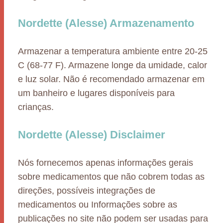
Nordette (Alesse) Armazenamento
Armazenar a temperatura ambiente entre 20-25
C (68-77 F). Armazene longe da umidade, calor
e luz solar. Não é recomendado armazenar em
um banheiro e lugares disponíveis para
crianças.
Nordette (Alesse) Disclaimer
Nós fornecemos apenas informações gerais
sobre medicamentos que não cobrem todas as
direções, possíveis integrações de
medicamentos ou Informações sobre as
publicações no site não podem ser usadas para