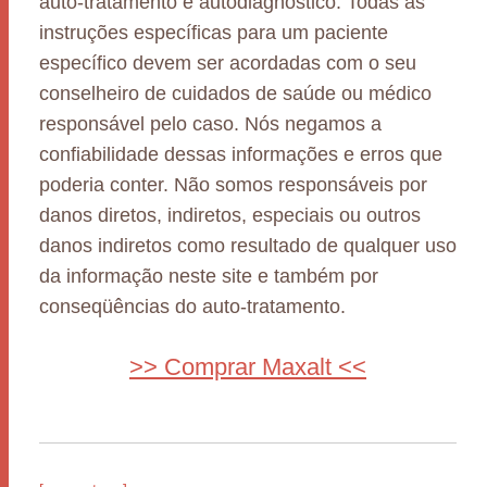
auto-tratamento e autodiagnóstico. Todas as
instruções específicas para um paciente
específico devem ser acordadas com o seu
conselheiro de cuidados de saúde ou médico
responsável pelo caso. Nós negamos a
confiabilidade dessas informações e erros que
poderia conter. Não somos responsáveis por
danos diretos, indiretos, especiais ou outros
danos indiretos como resultado de qualquer uso
da informação neste site e também por
conseqüências do auto-tratamento.
>> Comprar Maxalt <<