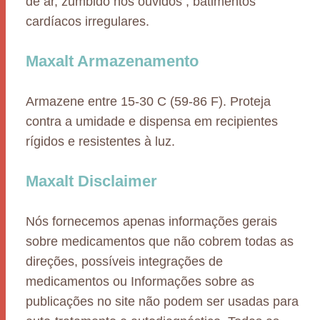
de ar, zumbido nos ouvidos , batimentos
cardíacos irregulares.
Maxalt Armazenamento
Armazene entre 15-30 C (59-86 F). Proteja
contra a umidade e dispensa em recipientes
rígidos e resistentes à luz.
Maxalt Disclaimer
Nós fornecemos apenas informações gerais
sobre medicamentos que não cobrem todas as
direções, possíveis integrações de
medicamentos ou Informações sobre as
publicações no site não podem ser usadas para