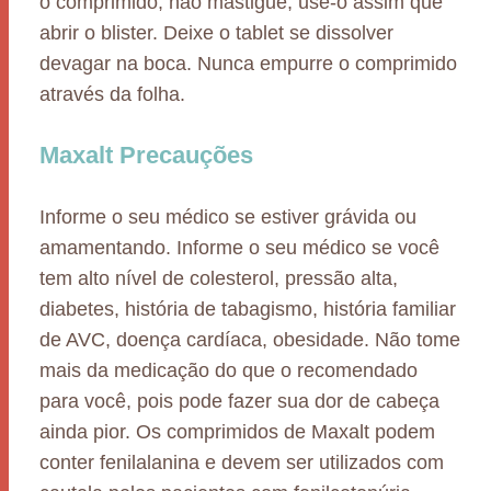
o comprimido, não mastigue, use-o assim que
abrir o blister. Deixe o tablet se dissolver
devagar na boca. Nunca empurre o comprimido
através da folha.
Maxalt Precauções
Informe o seu médico se estiver grávida ou
amamentando. Informe o seu médico se você
tem alto nível de colesterol, pressão alta,
diabetes, história de tabagismo, história familiar
de AVC, doença cardíaca, obesidade. Não tome
mais da medicação do que o recomendado
para você, pois pode fazer sua dor de cabeça
ainda pior. Os comprimidos de Maxalt podem
conter fenilalanina e devem ser utilizados com