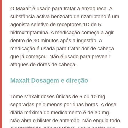
O Maxalt é usado para tratar a enxaqueca. A
substância activa benzoato de rizatriptano é um
agonista seletivo de receptores 1D de 5-
hidroxitriptamina. A medicação começa a agir
dentro de 30 minutos após a ingestão. A
medicação é usada para tratar dor de cabeça
que já começou. Não é usado para prevenir
ataques de dores de cabeça.
Maxalt Dosagem e direção
Tome Maxalt doses únicas de 5 ou 10 mg
separadas pelo menos por duas horas. A dose
diária máxima do medicamento é de 30 mg.
Não abra o blister de antemão. Não engula todo