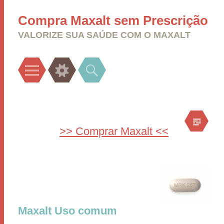
Compra Maxalt sem Prescrição
VALORIZE SUA SAÚDE COM O MAXALT
Menu
Widgets
Search
>> Comprar Maxalt <<
Maxalt Uso comum