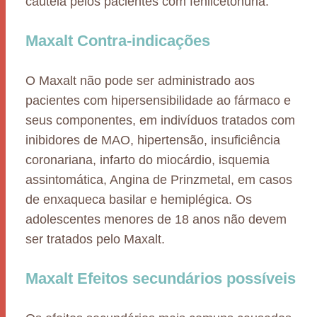
cautela pelos pacientes com fenilcetonúria.
Maxalt Contra-indicações
O Maxalt não pode ser administrado aos
pacientes com hipersensibilidade ao fármaco e
seus componentes, em indivíduos tratados com
inibidores de MAO, hipertensão, insuficiência
coronariana, infarto do miocárdio, isquemia
assintomática, Angina de Prinzmetal, em casos
de enxaqueca basilar e hemiplégica. Os
adolescentes menores de 18 anos não devem
ser tratados pelo Maxalt.
Maxalt Efeitos secundários possíveis