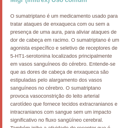
O sumatriptano é um medicamento usado para
tratar ataques de enxaqueca com ou sem a
presença de uma aura, para aliviar ataques de
dor de cabeça em racimo. O sumatriptano é um
agonista específico e seletivo de receptores de
5-HT1-serotonina localizados principalmente
em vasos sanguíneos do cérebro. Entende-se
que as dores de cabeça de enxaqueca são
estipuladas pelo alargamento dos vasos
sanguíneos no cérebro. O sumatriptano
provoca vasoconstrição do leito arterial
carotídeo que fornece tecidos extracranianos e
intracranianos com sangue sem um impacto
significativo no fluxo sangüíneo cerebral.