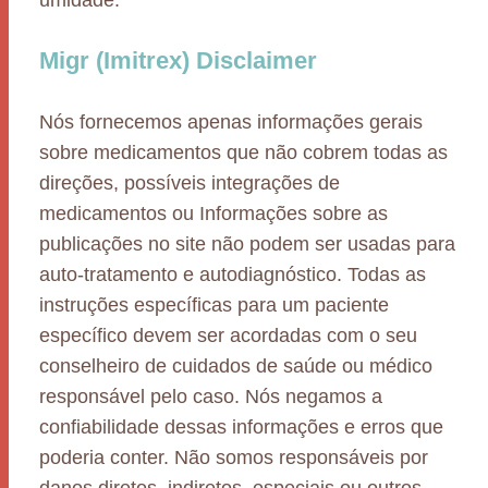
umidade.
Migr (Imitrex) Disclaimer
Nós fornecemos apenas informações gerais
sobre medicamentos que não cobrem todas as
direções, possíveis integrações de
medicamentos ou Informações sobre as
publicações no site não podem ser usadas para
auto-tratamento e autodiagnóstico. Todas as
instruções específicas para um paciente
específico devem ser acordadas com o seu
conselheiro de cuidados de saúde ou médico
responsável pelo caso. Nós negamos a
confiabilidade dessas informações e erros que
poderia conter. Não somos responsáveis por