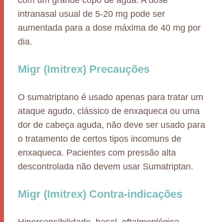
com um grande copo de água. A dose
intranasal usual de 5-20 mg pode ser
aumentada para a dose máxima de 40 mg por
dia.
Migr (Imitrex) Precauções
O sumatriptano é usado apenas para tratar um
ataque agudo, clássico de enxaqueca ou uma
dor de cabeça aguda, não deve ser usado para
o tratamento de certos tipos incomuns de
enxaqueca. Pacientes com pressão alta
descontrolada não devem usar Sumatriptan.
Migr (Imitrex) Contra-indicações