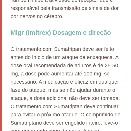
Também inibe a atividade do receptor que é
responsável pela transmissão de sinais de dor
por nervos no cérebro.
Migr (Imitrex) Dosagem e direção
O tratamento com Sumatripan deve ser feito
antes do início de um ataque de enxaqueca. A
dose oral recomendada de adultos é de 25-50
mg, a dose pode aumentar até 100 mg, se
necessário. A medicação é eficaz em qualquer
fase do ataque, mas se não ajudar durante o
ataque, a dose adicional não deve ser tomada.
O tratamento com Sumatriptan deve continuar
para evitar o próximo ataque. O comprimido de
Sumatriptano deve ser engolido inteiro, leve-o