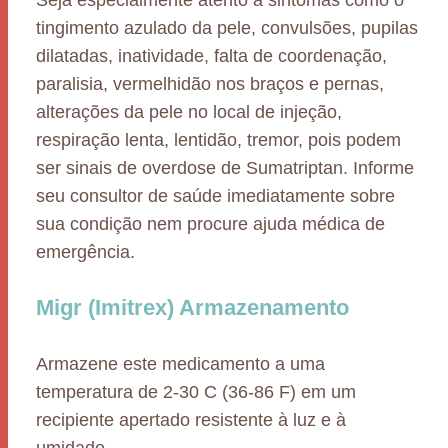
Seja especialmente atento a sintomas como o
tingimento azulado da pele, convulsões, pupilas
dilatadas, inatividade, falta de coordenação,
paralisia, vermelhidão nos braços e pernas,
alterações da pele no local de injeção,
respiração lenta, lentidão, tremor, pois podem
ser sinais de overdose de Sumatriptan. Informe
seu consultor de saúde imediatamente sobre
sua condição nem procure ajuda médica de
emergência.
Migr (Imitrex) Armazenamento
Armazene este medicamento a uma
temperatura de 2-30 C (36-86 F) em um
recipiente apertado resistente à luz e à