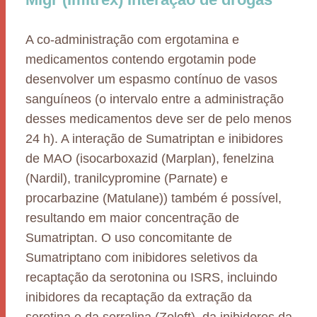
A co-administração com ergotamina e
medicamentos contendo ergotamin pode
desenvolver um espasmo contínuo de vasos
sanguíneos (o intervalo entre a administração
desses medicamentos deve ser de pelo menos
24 h). A interação de Sumatriptan e inibidores
de MAO (isocarboxazid (Marplan), fenelzina
(Nardil), tranilcypromine (Parnate) e
procarbazine (Matulane)) também é possível,
resultando em maior concentração de
Sumatriptan. O uso concomitante de
Sumatriptano com inibidores seletivos da
recaptação da serotonina ou ISRS, incluindo
inibidores da recaptação da extração da