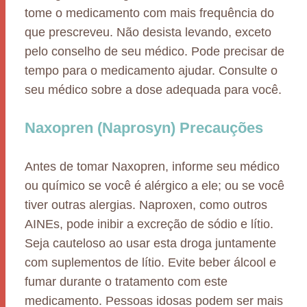
tome o medicamento com mais frequência do
que prescreveu. Não desista levando, exceto
pelo conselho de seu médico. Pode precisar de
tempo para o medicamento ajudar. Consulte o
seu médico sobre a dose adequada para você.
Naxopren (Naprosyn) Precauções
Antes de tomar Naxopren, informe seu médico
ou químico se você é alérgico a ele; ou se você
tiver outras alergias. Naproxen, como outros
AINEs, pode inibir a excreção de sódio e lítio.
Seja cauteloso ao usar esta droga juntamente
com suplementos de lítio. Evite beber álcool e
fumar durante o tratamento com este
medicamento. Pessoas idosas podem ser mais