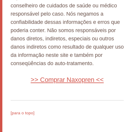
conselheiro de cuidados de saúde ou médico
responsável pelo caso. Nós negamos a
confiabilidade dessas informações e erros que
poderia conter. Não somos responsáveis por
danos diretos, indiretos, especiais ou outros
danos indiretos como resultado de qualquer uso
da informação neste site e também por
conseqüências do auto-tratamento.
>> Comprar Naxopren <<
[para o topo]