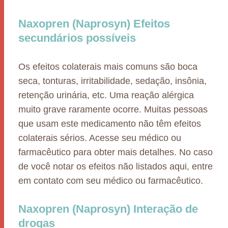
Naxopren (Naprosyn) Efeitos
secundários possíveis
Os efeitos colaterais mais comuns são boca
seca, tonturas, irritabilidade, sedação, insônia,
retenção urinária, etc. Uma reação alérgica
muito grave raramente ocorre. Muitas pessoas
que usam este medicamento não têm efeitos
colaterais sérios. Acesse seu médico ou
farmacêutico para obter mais detalhes. No caso
de você notar os efeitos não listados aqui, entre
em contato com seu médico ou farmacêutico.
Naxopren (Naprosyn) Interação de
drogas