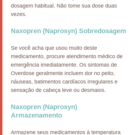
dosagem habitual. Não tome sua dose duas
vezes.
Naxopren (Naprosyn) Sobredosagem
Se você acha que usou muito deste
medicamento, procure atendimento médico de
emergência imediatamente. Os sintomas de
Overdose geralmente incluem dor no peito,
náuseas, batimentos cardíacos irregulares e
sensação de cabeça leve ou desmaios.
Naxopren (Naprosyn)
Armazenamento
Armazene seus medicamentos à temperatura