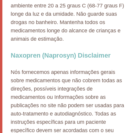
ambiente entre 20 a 25 graus C (68-77 graus F)
longe da luz e da umidade. Não guarde suas
drogas no banheiro. Mantenha todos os
medicamentos longe do alcance de crianças e
animais de estimação.
Naxopren (Naprosyn) Disclaimer
Nós fornecemos apenas informações gerais
sobre medicamentos que não cobrem todas as
direções, possíveis integrações de
medicamentos ou Informações sobre as
publicações no site não podem ser usadas para
auto-tratamento e autodiagnóstico. Todas as
instruções específicas para um paciente
específico devem ser acordadas com o seu