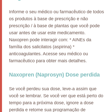
Informe o seu médico ou farmacêutico de todos
os produtos à base de prescrição e não
prescrição / à base de plantas que você pode
usar antes de usar este medicamento.
Naxopren pode interagir com: * AINEs da
família dos salicilatos (aspirina) *
anticoagulantes. Acesse seu médico ou
farmacêutico para obter mais detalhes.
Naxopren (Naprosyn) Dose perdida
Se você perdeu sua dose, leve-a assim que
você se lembrar. Se você ver que está perto do
tempo para a próxima dose, ignore a dose
perdida e retome sua programação de