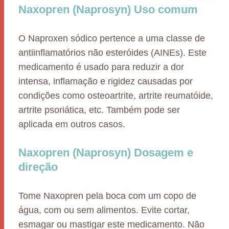
Naxopren (Naprosyn) Uso comum
O Naproxen sódico pertence a uma classe de
antiinflamatórios não esteróides (AINEs). Este
medicamento é usado para reduzir a dor
intensa, inflamação e rigidez causadas por
condições como osteoartrite, artrite reumatóide,
artrite psoriática, etc. Também pode ser
aplicada em outros casos.
Naxopren (Naprosyn) Dosagem e
direção
Tome Naxopren pela boca com um copo de
água, com ou sem alimentos. Evite cortar,
esmagar ou mastigar este medicamento. Não