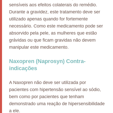
sensíveis aos efeitos colaterais do remédio.
Durante a gravidez, este tratamento deve ser
utilizado apenas quando for fortemente
necessário. Como este medicamento pode ser
absorvido pela pele, as mulheres que estão
grávidas ou que ficam gravidas não devem
manipular este medicamento.
Naxopren (Naprosyn) Contra-
indicações
A Naxopren não deve ser utilizada por
pacientes com hipertensão sensível ao sódio,
bem como por pacientes que tenham
demonstrado uma reação de hipersensibilidade
a ele.