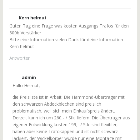
Kern helmut
Guten Tag eine Frage was kosten Ausgangs Trafos für den
300b Verstärker
Bitte eine Information vielen Dank für deine Information
Kern helmut
Antworten
admin
Hallo Helmut,
die Preisliste ist in Arbeit. Die Hammond-Übertrager mit
den schwarzen Abdeckblechen sind preislich
problematisch, weil sich mein Einkaufspreis ändert.
Derzeit kann ich um 260,- / Stk. liefern. Die Übertrager aus
eigener Entwicklung kosten 199,- / Stk. sind flexibler,
haben aber keine Trafokappen und ist nicht schwarz
lackiert, der Wickelkörper würde nur eine Montage mit