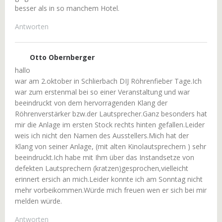
besser als in so manchem Hotel.
Antworten
Otto Obernberger
hallo
war am 2.oktober in Schlierbach DIJ Röhrenfieber Tage.Ich
war zum erstenmal bei so einer Veranstaltung und war
beeindruckt von dem hervorragenden Klang der
Röhrenverstärker bzw.der Lautsprecher.Ganz besonders hat
mir die Anlage im ersten Stock rechts hinten gefallen.Leider
weis ich nicht den Namen des Ausstellers.Mich hat der
Klang von seiner Anlage, (mit alten Kinolautsprechern ) sehr
beeindruckt.Ich habe mit Ihm über das Instandsetze von
defekten Lautsprechern (kratzen)gesprochen,vielleicht
erinnert ersich an mich.Leider konnte ich am Sonntag nicht
mehr vorbeikommen.Würde mich freuen wen er sich bei mir
melden würde.
Antworten