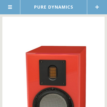
PURE DYNAMICS