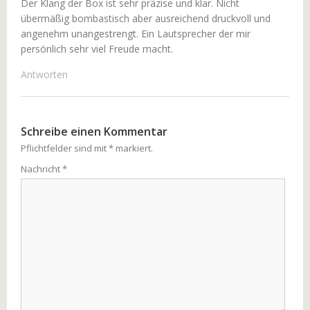
Der Klang der Box ist sehr präzise und klar. Nicht
übermäßig bombastisch aber ausreichend druckvoll und
angenehm unangestrengt. Ein Lautsprecher der mir
persönlich sehr viel Freude macht.
Antworten
Schreibe einen Kommentar
Pflichtfelder sind mit
*
markiert.
Nachricht
*