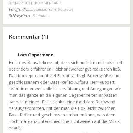
8. MÄRZ 2021
KOMMENTAR 1
Veröffentlicht in:
Lautsprecherbausätze
Schlagwörter:
Keramix 1
Kommentar (1)
Lars Oppermann
Ein tolles Bausatzkonzept, dass sich auch für mich als nicht
besonders erfahrenen Holzhandwerker gut realisieren ließ.
Das Konzept erlaubt viel Flexibilität bzgl. Boxengröße und
geschlossenem oder Bass-Reflex Aufbau. Herr Ruppert
liefert immer wertvolle Unterstützung und Anregungen wie
man das ganze an die eigenen Gegebenheiten anpassen
kann. In meinem Fall ist dabei eine modulare Rückwand
herausgekommen, mit der man die Box leicht zwischen
Bass-Reflex und geschlossen umbauen kann, was dann
noch mal ganz unterschiedliche Sichtweisen auf die Musik
erlaubt.