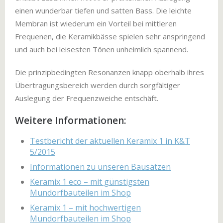
einen wunderbar tiefen und satten Bass. Die leichte
Membran ist wiederum ein Vorteil bei mittleren
Frequenen, die Keramikbässe spielen sehr anspringend
und auch bei leisesten Tönen unheimlich spannend.
Die prinzipbedingten Resonanzen knapp oberhalb ihres
Übertragungsbereich werden durch sorgfältiger
Auslegung der Frequenzweiche entschäft.
Weitere Informationen:
Testbericht der aktuellen Keramix 1 in K&T
5/2015
Informationen zu unseren Bausätzen
Keramix 1 eco – mit günstigsten
Mundorfbauteilen im Shop
Keramix 1 – mit hochwertigen
Mundorfbauteilen im Shop