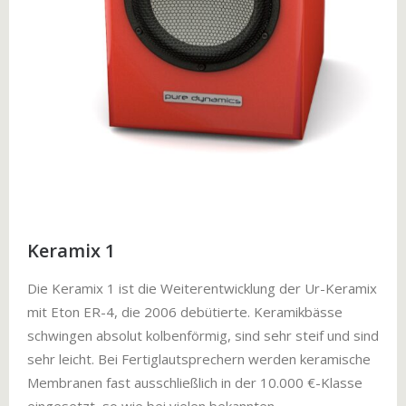
Keramix 1
Die Keramix 1 ist die Weiterentwicklung der Ur-Keramix
mit Eton ER-4, die 2006 debütierte. Keramikbässe
schwingen absolut kolbenförmig, sind sehr steif und sind
sehr leicht. Bei Fertiglautsprechern werden keramische
Membranen fast ausschließlich in der 10.000 €-Klasse