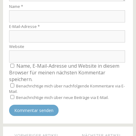
Name
*
E-Mail-Adresse
*
Website
Name, E-Mail-Adresse und Website in diesem
Browser für meinen nächsten Kommentar
speichern.
Benachrichtige mich über nachfolgende Kommentare via E-
Mail.
Benachrichtige mich über neue Beiträge via E-Mail.
← VORHERIGER ARTIKEL
NÄCHSTER ARTIKEL →