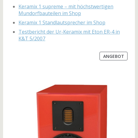
Keramix 1 supreme – mit höchstwertigen
Mundorfbauteilen im Shop
Keramix 1 Standlautsprecher im Shop
Testbericht der Ur-Keramix mit Eton ER-4 in
K&T 5/2007
ANGEBOT