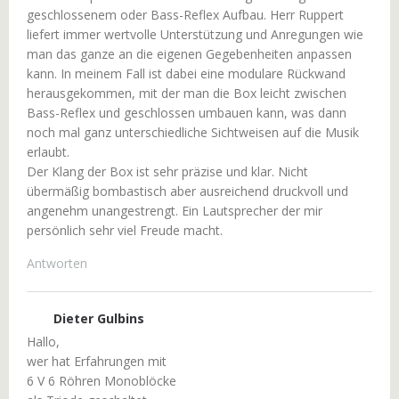
geschlossenem oder Bass-Reflex Aufbau. Herr Ruppert
liefert immer wertvolle Unterstützung und Anregungen wie
man das ganze an die eigenen Gegebenheiten anpassen
kann. In meinem Fall ist dabei eine modulare Rückwand
herausgekommen, mit der man die Box leicht zwischen
Bass-Reflex und geschlossen umbauen kann, was dann
noch mal ganz unterschiedliche Sichtweisen auf die Musik
erlaubt.
Der Klang der Box ist sehr präzise und klar. Nicht
übermäßig bombastisch aber ausreichend druckvoll und
angenehm unangestrengt. Ein Lautsprecher der mir
persönlich sehr viel Freude macht.
Antworten
Dieter Gulbins
Hallo,
wer hat Erfahrungen mit
6 V 6 Röhren Monoblöcke