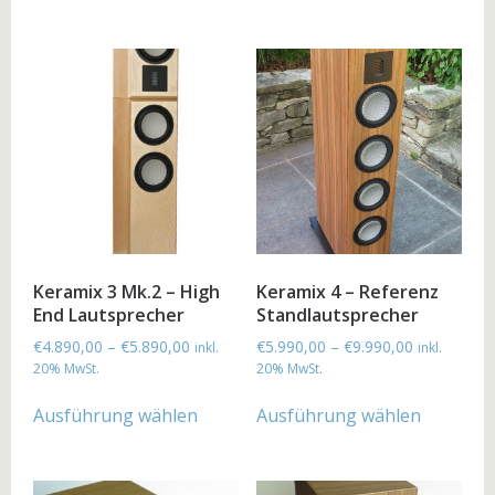
Keramix 3 Mk.2 – High
Keramix 4 – Referenz
End Lautsprecher
Standlautsprecher
€
4.890,00
–
€
5.890,00
€
5.990,00
–
€
9.990,00
inkl.
inkl.
20% MwSt.
20% MwSt.
Ausführung wählen
Ausführung wählen