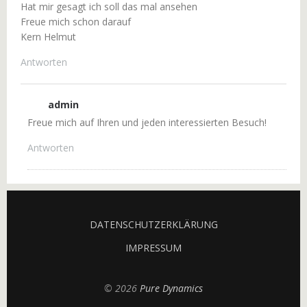
Hat mir gesagt ich soll das mal ansehen
Freue mich schon darauf
Kern Helmut
Antworten
admin
Freue mich auf Ihren und jeden interessierten Besuch!
Antworten
DATENSCHUTZERKLÄRUNG
IMPRESSUM
© 2026
Pure Dynamics