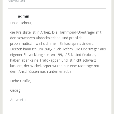
Antworten
admin
Hallo Helmut,
die Preisliste ist in Arbeit. Die Hammond-Übertrager mit
den schwarzen Abdeckblechen sind preislich
problematisch, weil sich mein Einkaufspreis ändert.
Derzeit kann ich um 260,- / Stk. liefern. Die Übertrager aus
eigener Entwicklung kosten 199,- / Stk. sind flexibler,
haben aber keine Trafokappen und ist nicht schwarz
lackiert, der Wickelkörper würde nur eine Montage mit
dem Anschlüssen nach unten erlauben.
Liebe Grüße,
Georg
Antworten