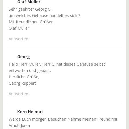
Olaf Müller
Sehr geehrter Georg G.,
um welches Gehäuse handelt es sich ?
Mit freundlichen Grüßen
Olaf Müller
Antworten
Georg
Hallo Herr Müller, Herr G. hat dieses Gehäuse selbst
entworfen und gebaut.
Herzliche Grüße,
Georg Ruppert
Antworten
Kern Helmut
Werde Euch morgen Besuchen Nehme meinen Freund mit
Arnulf Jursa