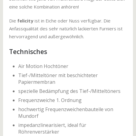
eine solche Kombination anhören!
Die
felicity
ist in Eiche oder Nuss verfügbar. Die
Anfassqualität des sehr natürlich lackierten Furniers ist
hervorragend und außergewöhnlich.
Technisches
Air Motion Hochtöner
Tief-/Mitteltöner mit beschichteter
Papiermembran
spezielle Bedämpfung des Tief-/Mitteltöners
Frequenzweiche 1. Ordnung
hochwertig Frequenzweichenbauteile von
Mundorf
impedanzlinearisiert, ideal für
Röhrenverstärker