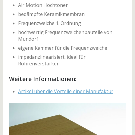
Air Motion Hochtöner
bedämpfte Keramikmembran
Frequenzweiche 1. Ordnung
hochwertig Frequenzweichenbauteile von
Mundorf
eigene Kammer für die Frequenzweiche
impedanzlinearisiert, ideal für
Röhrenverstärker
Weitere Informationen:
Artikel über die Vorteile einer Manufaktur