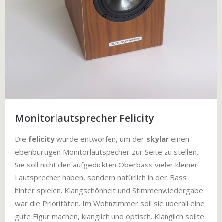
Monitorlautsprecher Felicity
Die
felicity
wurde entworfen, um der
skylar
einen
ebenbürtigen Monitorlautspecher zur Seite zu stellen.
Sie soll nicht den aufgedickten Oberbass vieler kleiner
Lautsprecher haben, sondern natürlich in den Bass
hinter spielen. Klangschönheit und Stimmenwiedergabe
war die Prioritäten. Im Wohnzimmer soll sie überall eine
gute Figur machen, klanglich und optisch. Klanglich sollte