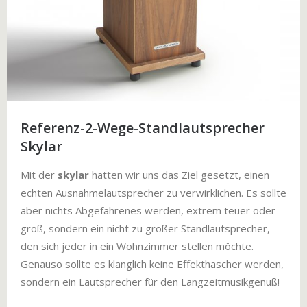
Referenz-2-Wege-Standlautsprecher
Skylar
Mit der
skylar
hatten wir uns das Ziel gesetzt, einen
echten Ausnahmelautsprecher zu verwirklichen. Es sollte
aber nichts Abgefahrenes werden, extrem teuer oder
groß, sondern ein nicht zu großer Standlautsprecher,
den sich jeder in ein Wohnzimmer stellen möchte.
Genauso sollte es klanglich keine Effekthascher werden,
sondern ein Lautsprecher für den Langzeitmusikgenuß!