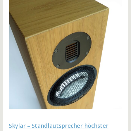
Skylar – Standlautsprecher höchster