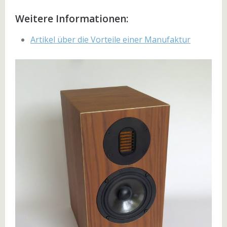
Weitere Informationen:
Artikel über die Vorteile einer Manufaktur