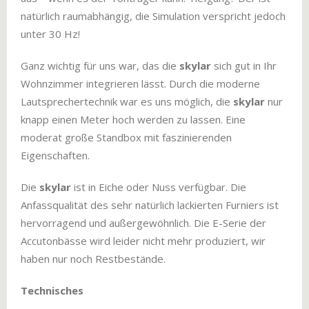
natürlich raumabhängig, die Simulation verspricht jedoch
unter 30 Hz!
Ganz wichtig für uns war, das die
skylar
sich gut in Ihr
Wohnzimmer integrieren lässt. Durch die moderne
Lautsprechertechnik war es uns möglich, die
skylar
nur
knapp einen Meter hoch werden zu lassen. Eine
moderat große Standbox mit faszinierenden
Eigenschaften.
Die
skylar
ist in Eiche oder Nuss verfügbar. Die
Anfassqualität des sehr natürlich lackierten Furniers ist
hervorragend und außergewöhnlich. Die E-Serie der
Accutonbässe wird leider nicht mehr produziert, wir
haben nur noch Restbestände.
Technisches