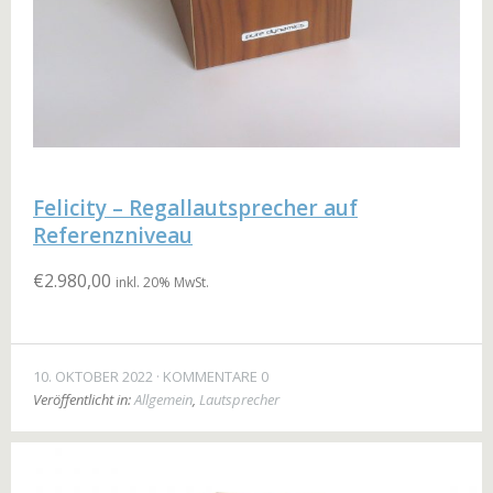
Felicity – Regallautsprecher auf
Referenzniveau
€
2.980,00
inkl. 20% MwSt.
10. OKTOBER 2022
KOMMENTARE 0
Veröffentlicht in:
Allgemein
,
Lautsprecher