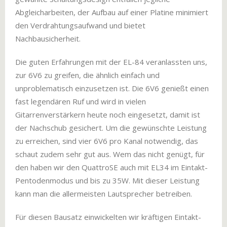
Abgleicharbeiten, der Aufbau auf einer Platine minimiert
den Verdrahtungsaufwand und bietet
Nachbausicherheit.
Die guten Erfahrungen mit der EL-84 veranlassten uns,
zur 6V6 zu greifen, die ähnlich einfach und
unproblematisch einzusetzen ist. Die 6V6 genießt einen
fast legendären Ruf und wird in vielen
Gitarrenverstärkern heute noch eingesetzt, damit ist
der Nachschub gesichert. Um die gewünschte Leistung
zu erreichen, sind vier 6V6 pro Kanal notwendig, das
schaut zudem sehr gut aus. Wem das nicht genügt, für
den haben wir den QuattroSE auch mit EL34 im Eintakt-
Pentodenmodus und bis zu 35W. Mit dieser Leistung
kann man die allermeisten Lautsprecher betreiben.
Für diesen Bausatz einwickelten wir kräftigen Eintakt-