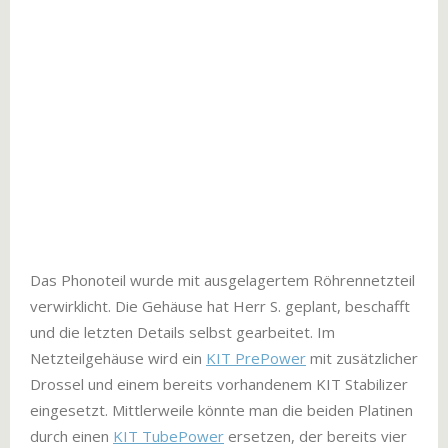
Das Phonoteil wurde mit ausgelagertem Röhrennetzteil
verwirklicht. Die Gehäuse hat Herr S. geplant, beschafft
und die letzten Details selbst gearbeitet. Im
Netzteilgehäuse wird ein
KIT PrePower
mit zusätzlicher
Drossel und einem bereits vorhandenem KIT Stabilizer
eingesetzt. Mittlerweile könnte man die beiden Platinen
durch einen
KIT TubePower
ersetzen, der bereits vier